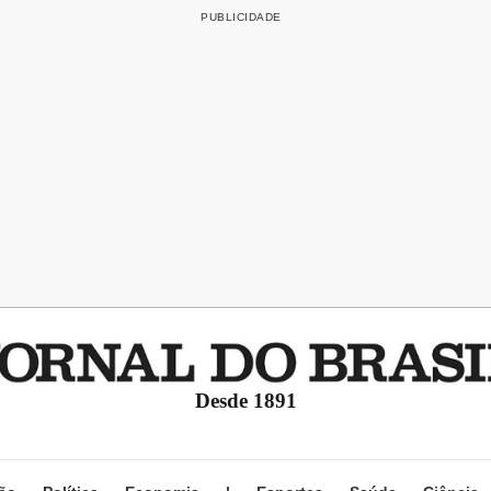
Desde 1891