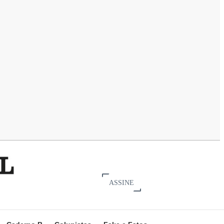
ASSINE