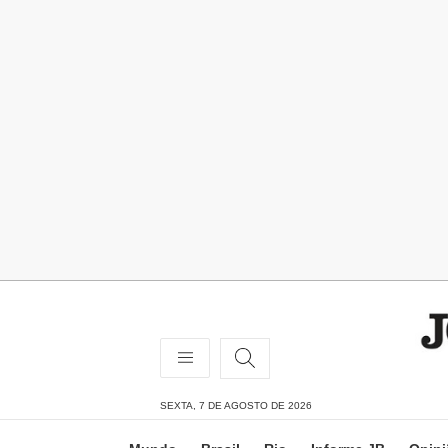
SEXTA, 7 DE AGOSTO DE 2026