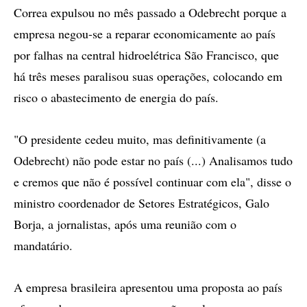
Correa expulsou no mês passado a Odebrecht porque a
empresa negou-se a reparar economicamente ao país
por falhas na central hidroelétrica São Francisco, que
há três meses paralisou suas operações, colocando em
risco o abastecimento de energia do país.
"O presidente cedeu muito, mas definitivamente (a
Odebrecht) não pode estar no país (...) Analisamos tudo
e cremos que não é possível continuar com ela", disse o
ministro coordenador de Setores Estratégicos, Galo
Borja, a jornalistas, após uma reunião com o
mandatário.
A empresa brasileira apresentou uma proposta ao país