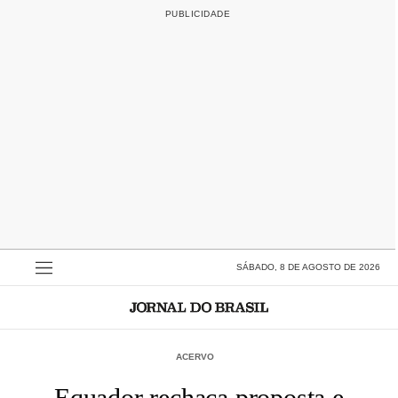
SÁBADO, 8 DE AGOSTO DE 2026
ACERVO
Equador rechaça proposta e