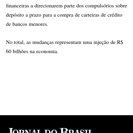
financeiras a direcionarem parte dos compulsórios sobre
depósito a prazo para a compra de carteiras de crédito
de bancos menores.
No total, as mudanças representam uma injeção de R$
60 bilhões na economia.