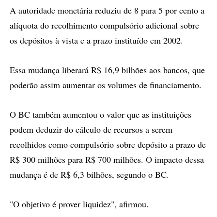
A autoridade monetária reduziu de 8 para 5 por cento a
alíquota do recolhimento compulsório adicional sobre
os depósitos à vista e a prazo instituído em 2002.
Essa mudança liberará R$ 16,9 bilhões aos bancos, que
poderão assim aumentar os volumes de financiamento.
O BC também aumentou o valor que as instituições
podem deduzir do cálculo de recursos a serem
recolhidos como compulsório sobre depósito a prazo de
R$ 300 milhões para R$ 700 milhões. O impacto dessa
mudança é de R$ 6,3 bilhões, segundo o BC.
"O objetivo é prover liquidez", afirmou.