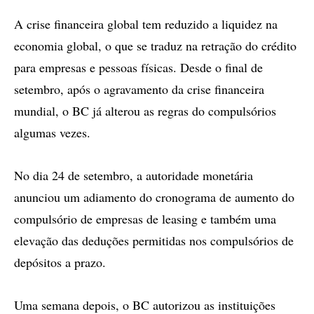
A crise financeira global tem reduzido a liquidez na
economia global, o que se traduz na retração do crédito
para empresas e pessoas físicas. Desde o final de
setembro, após o agravamento da crise financeira
mundial, o BC já alterou as regras do compulsórios
algumas vezes.
No dia 24 de setembro, a autoridade monetária
anunciou um adiamento do cronograma de aumento do
compulsório de empresas de leasing e também uma
elevação das deduções permitidas nos compulsórios de
depósitos a prazo.
Uma semana depois, o BC autorizou as instituições