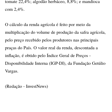
tomate 22,4%; algodão herbáceo, 8,8%; e mandioca
com 2,4%.
O cálculo da renda agrícola é feito por meio da
multiplicação do volume de produção da safra agrícola,
pelo preço recebido pelos produtores nas principais
praças do País. O valor real da renda, descontada a
inflação, é obtido pelo Índice Geral de Preços -
Disponibilidade Interna (IGP-DI), da Fundação Getúlio
Vargas.
(Redação - InvestNews)