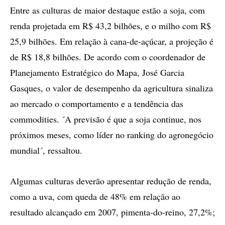
Entre as culturas de maior destaque estão a soja, com
renda projetada em R$ 43,2 bilhões, e o milho com R$
25,9 bilhões. Em relação à cana-de-açúcar, a projeção é
de R$ 18,8 bilhões. De acordo com o coordenador de
Planejamento Estratégico do Mapa, José Garcia
Gasques, o valor de desempenho da agricultura sinaliza
ao mercado o comportamento e a tendência das
commodities. ´A previsão é que a soja continue, nos
próximos meses, como líder no ranking do agronegócio
mundial´, ressaltou.
Algumas culturas deverão apresentar redução de renda,
como a uva, com queda de 48% em relação ao
resultado alcançado em 2007, pimenta-do-reino, 27,2%;