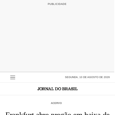
SEGUNDA, 10 DE AGOSTO DE 2026
ACERVO
Frankfurt abre pregão em baixa de