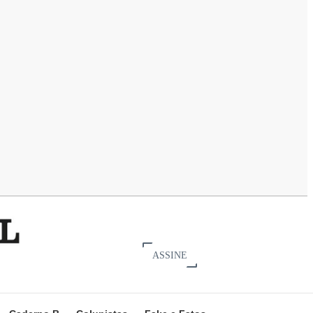
ASSINE