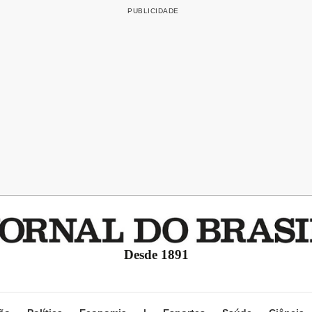
Desde 1891