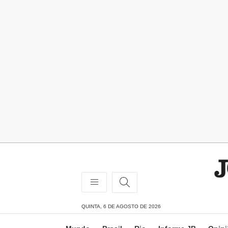
QUINTA, 6 DE AGOSTO DE 2026