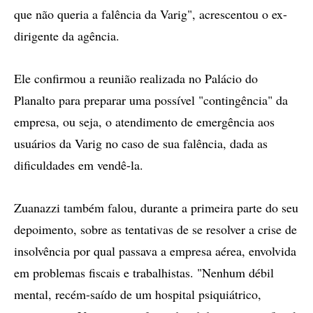
que não queria a falência da Varig", acrescentou o ex-
dirigente da agência.
Ele confirmou a reunião realizada no Palácio do
Planalto para preparar uma possível "contingência" da
empresa, ou seja, o atendimento de emergência aos
usuários da Varig no caso de sua falência, dada as
dificuldades em vendê-la.
Zuanazzi também falou, durante a primeira parte do seu
depoimento, sobre as tentativas de se resolver a crise de
insolvência por qual passava a empresa aérea, envolvida
em problemas fiscais e trabalhistas. "Nenhum débil
mental, recém-saído de um hospital psiquiátrico,