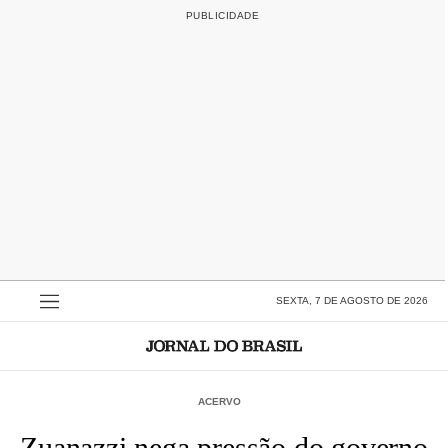
SEXTA, 7 DE AGOSTO DE 2026
ACERVO
Zuanazzi nega pressão do governo