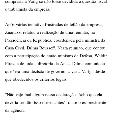
compraria a Varig se não fosse decidida a questão fiscal
e trabalhista da empresa."
Após várias tentativa frustradas de leilão da empresa,
Zuanazzi relatou a realização de uma reunião, na
Presidência da República, coordenada pela ministra da
Casa Civil, Dilma Rousseff. Nesta reunião, que contou
com a participação do então ministro da Defesa, Waldir
Pires, e de toda a diretoria da Anac, Dilma comunicou
que "era uma decisão de governo salvar a Varig" desde
que obedecidos os critérios legais.
"Não vejo mal algum nessa declaração. Acho que ela
deveria ter dito isso meses antes", disse o ex-presidente
da agência.