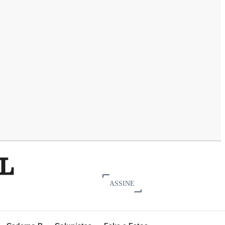
ASSINE