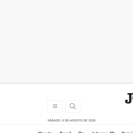
SÁBADO, 8 DE AGOSTO DE 2026