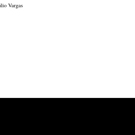
lio Vargas