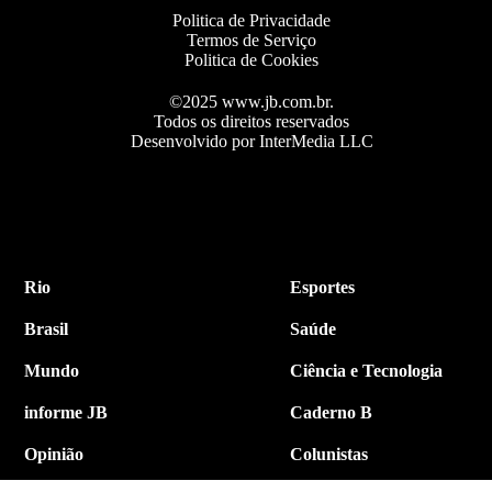
Politica de Privacidade
Termos de Serviço
Politica de Cookies
©2025 www.jb.com.br.
Todos os direitos reservados
Desenvolvido por InterMedia LLC
Rio
Esportes
Brasil
Saúde
Mundo
Ciência e Tecnologia
informe JB
Caderno B
Opinião
Colunistas