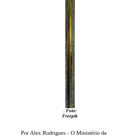
.
Foto:
Freepik
Por Alex Rodrigues - O Ministério da