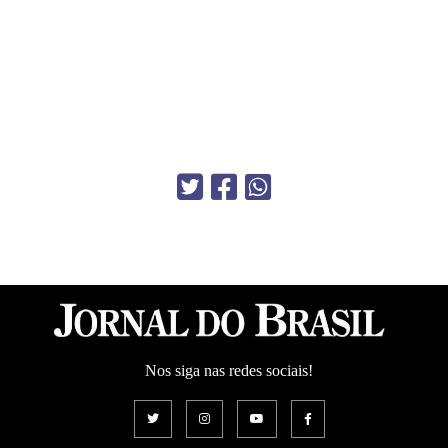
Nos siga nas redes sociais!