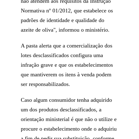
não atendem aos requisitos da Instrução
Normativa nº 01/2012, que estabelece os
padrões de identidade e qualidade do
azeite de oliva", informou o ministério.
A pasta alerta que a comercialização dos
lotes desclassificados configura uma
infração grave e que os estabelecimentos
que mantiverem os itens à venda podem
ser responsabilizados.
Caso algum consumidor tenha adquirido
um dos produtos desclassificados, a
orientação ministerial é que não o utilize e
procure o estabelecimento onde o adquiriu
a fim de pedir sua substituição, conforme