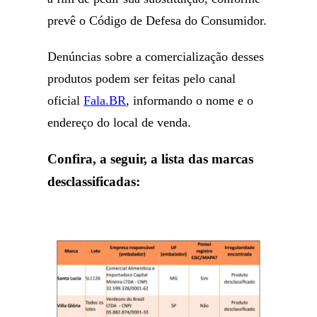
prevê o Código de Defesa do Consumidor.
Denúncias sobre a comercialização desses
produtos podem ser feitas pelo canal
oficial
Fala.BR
, informando o nome e o
endereço do local de venda.
Confira, a seguir, a lista das marcas
desclassificadas: