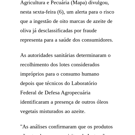
Agricultura e Pecuária (Mapa) divulgou,
nesta sexta-feira (6), um alerta para o risco
que a ingestão de oito marcas de azeite de
oliva já desclassificadas por fraude
representa para a saúde dos consumidores.
As autoridades sanitárias determinaram o
recolhimento dos lotes considerados
impróprios para o consumo humano
depois que técnicos do Laboratório
Federal de Defesa Agropecuária
identificaram a presença de outros óleos
vegetais misturados ao azeite.
"As análises confirmaram que os produtos