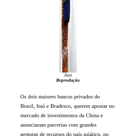
Itaú
Reprodução
Os dois maiores bancos privados do
Brasil, Itaú e Bradesco, querem apostar no
mercado de investimentos da China e
anunciaram parcerias com grandes
gestoras de recursos do país asiático, no