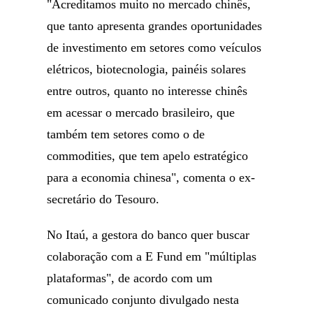
"Acreditamos muito no mercado chinês,
que tanto apresenta grandes oportunidades
de investimento em setores como veículos
elétricos, biotecnologia, painéis solares
entre outros, quanto no interesse chinês
em acessar o mercado brasileiro, que
também tem setores como o de
commodities, que tem apelo estratégico
para a economia chinesa", comenta o ex-
secretário do Tesouro.
No Itaú, a gestora do banco quer buscar
colaboração com a E Fund em "múltiplas
plataformas", de acordo com um
comunicado conjunto divulgado nesta