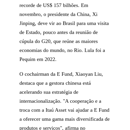
recorde de US$ 157 bilhões. Em
novembro, o presidente da China, Xi
Jinping, deve vir ao Brasil para uma visita
de Estado, pouco antes da reunião de
cúpula do G20, que reúne as maiores
economias do mundo, no Rio. Lula foi a
Pequim em 2022.
O cochairman da E Fund, Xiaoyan Liu,
destaca que a gestora chinesa está
acelerando sua estratégia de
internacionalização. "A cooperação e a
troca com a Itaú Asset vai ajudar a E Fund
a oferecer uma gama mais diversificada de
produtos e serviços", afirma no