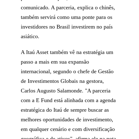
comunicado. A parceria, explica o chinês,
também servirá como uma ponte para os
investidores no Brasil investirem no país
asiático.
A Itaú Asset também vê na estratégia um
passo a mais em sua expansão
internacional, segundo o chefe de Gestão
de Investimentos Globais na gestora,
Carlos Augusto Salamonde. "A parceria
com a E Fund está alinhada com a agenda
estratégica do Itaú de sempre buscar as
melhores oportunidades de investimento,
em qualquer cenário e com diversificação
geográfica e de ativos", afirma ele na nota.