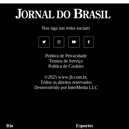
Nos siga nas redes sociais!
Politica de Privacidade
Termos de Serviço
Politica de Cookies
©2025 www.jb.com.br.
Todos os direitos reservados
Desenvolvido por InterMedia LLC
Rio
Esportes