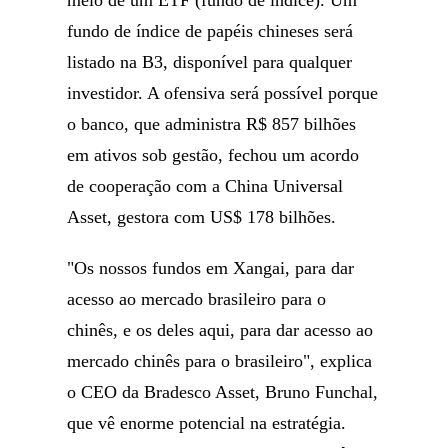
meio de um ETF (fundo de índice). Um
fundo de índice de papéis chineses será
listado na B3, disponível para qualquer
investidor. A ofensiva será possível porque
o banco, que administra R$ 857 bilhões
em ativos sob gestão, fechou um acordo
de cooperação com a China Universal
Asset, gestora com US$ 178 bilhões.
"Os nossos fundos em Xangai, para dar
acesso ao mercado brasileiro para o
chinês, e os deles aqui, para dar acesso ao
mercado chinês para o brasileiro", explica
o CEO da Bradesco Asset, Bruno Funchal,
que vê enorme potencial na estratégia.