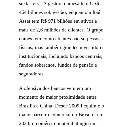
sexta-feira. A gestora chinesa tem US$
464 bilhões sob gestão, enquanto a Itaú
Asset tem R$ 971 bilhões em ativos e
mais de 2,6 milhões de clientes. O grupo
chinês tem como clientes não só pessoas
físicas, mas também grandes investidores
institucionais, incluindo bancos centrais,
fundos soberanos, fundos de pensão e
seguradoras.
A ofensiva dos bancos vem em um
momento de maior proximidade entre
Brasília e China. Desde 2009 Pequim é o
maior parceiro comercial do Brasil e, em
2023, o comércio bilateral atingiu um