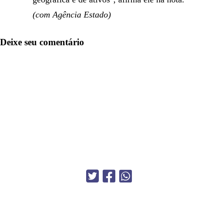
(com Agência Estado)
Deixe seu comentário