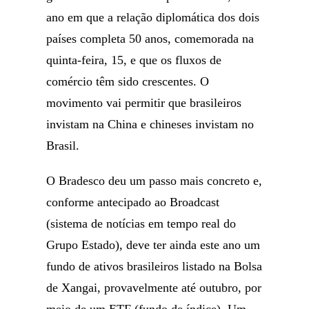
ano em que a relação diplomática dos dois
países completa 50 anos, comemorada na
quinta-feira, 15, e que os fluxos de
comércio têm sido crescentes. O
movimento vai permitir que brasileiros
invistam na China e chineses invistam no
Brasil.
O Bradesco deu um passo mais concreto e,
conforme antecipado ao Broadcast
(sistema de notícias em tempo real do
Grupo Estado), deve ter ainda este ano um
fundo de ativos brasileiros listado na Bolsa
de Xangai, provavelmente até outubro, por