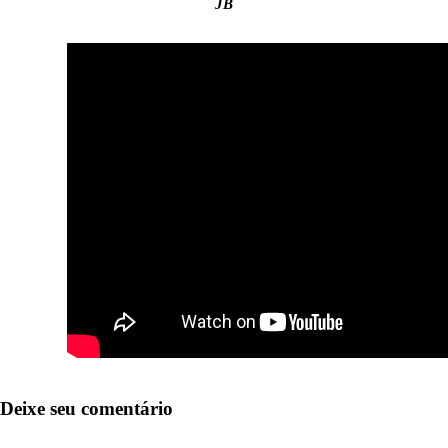
JB
Deixe seu comentário