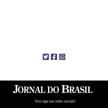
Nos siga nas redes sociais!