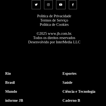
Politica de Privacidade
Termos de Serviço
Politica de Cookies
©2025 www.jb.com.br.
Todos os direitos reservados
Desenvolvido por InterMedia LLC
Rio
Esportes
Brasil
Saúde
Mundo
Ciência e Tecnologia
informe JB
Caderno B