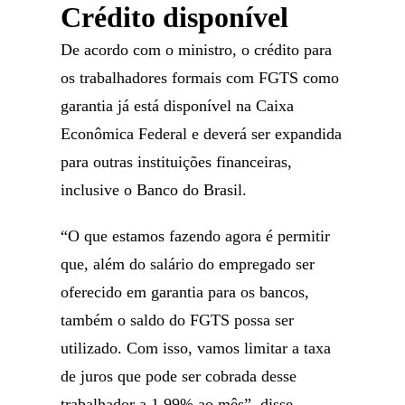
Crédito disponível
De acordo com o ministro, o crédito para
os trabalhadores formais com FGTS como
garantia já está disponível na Caixa
Econômica Federal e deverá ser expandida
para outras instituições financeiras,
inclusive o Banco do Brasil.
“O que estamos fazendo agora é permitir
que, além do salário do empregado ser
oferecido em garantia para os bancos,
também o saldo do FGTS possa ser
utilizado. Com isso, vamos limitar a taxa
de juros que pode ser cobrada desse
trabalhador a 1,99% ao mês”, disse.