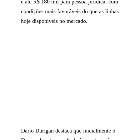
e até R$ 180 mil para pessoa jurídica, com
condições mais favoráveis do que as linhas
hoje disponíveis no mercado.
Dario Durigan destaca que inicialmente o