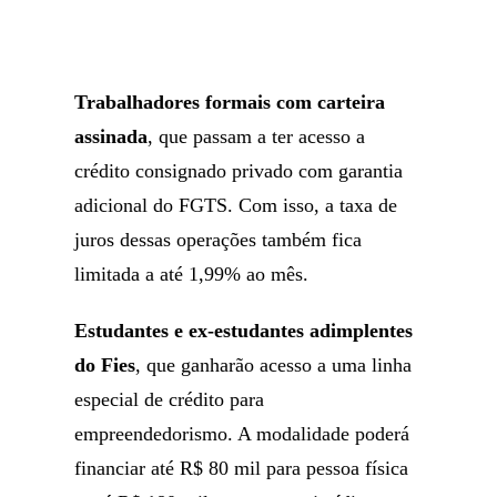
Trabalhadores formais com carteira
assinada
, que passam a ter acesso a
crédito consignado privado com garantia
adicional do FGTS. Com isso, a taxa de
juros dessas operações também fica
limitada a até 1,99% ao mês.
Estudantes e ex-estudantes adimplentes
do Fies
, que ganharão acesso a uma linha
especial de crédito para
empreendedorismo. A modalidade poderá
financiar até R$ 80 mil para pessoa física