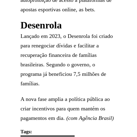
autoproibição de acesso a plataformas de
apostas esportivas online, as bets.
Desenrola
Lançado em 2023, o Desenrola foi criado
para renegociar dívidas e facilitar a
recuperação financeira de famílias
brasileiras. Segundo o governo, o
programa já beneficiou 7,5 milhões de
famílias.
A nova fase amplia a política pública ao
criar incentivos para quem mantém os
pagamentos em dia.
(com Agência Brasil)
Tags: