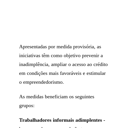
Apresentadas por medida provisória, as
iniciativas têm como objetivo prevenir a
inadimplência, ampliar o acesso ao crédito
em condições mais favoráveis e estimular
o empreendedorismo.
As medidas beneficiam os seguintes
grupos:
Trabalhadores informais adimplentes -