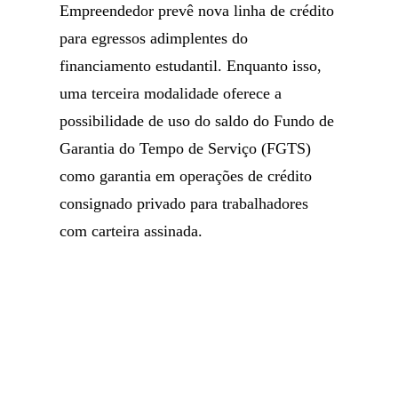
Empreendedor prevê nova linha de crédito
para egressos adimplentes do
financiamento estudantil. Enquanto isso,
uma terceira modalidade oferece a
possibilidade de uso do saldo do Fundo de
Garantia do Tempo de Serviço (FGTS)
como garantia em operações de crédito
consignado privado para trabalhadores
com carteira assinada.