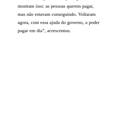
mostram isso: as pessoas querem pagar,
mas não estavam conseguindo. Voltaram
agora, com essa ajuda do governo, a poder
pagar em dia”, acrescentou.