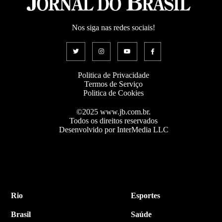
Nos siga nas redes sociais!
Politica de Privacidade
Termos de Serviço
Politica de Cookies
©2025 www.jb.com.br.
Todos os direitos reservados
Desenvolvido por InterMedia LLC
Rio
Esportes
Brasil
Saúde