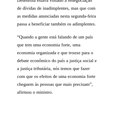
Desenrola estava voltado à renegociação
de dívidas de inadimplentes, mas que com
as medidas anunciadas nesta segunda-feira
passa a beneficiar também os adimplentes.
“Quando a gente está falando de um país
que tem uma economia forte, uma
economia organizada e que trouxe para o
debate econômico do país a justiça social e
a justiça tributária, nós temos que fazer
com que os efeitos de uma economia forte
cheguem às pessoas que mais precisam”,
afirmou o ministro.