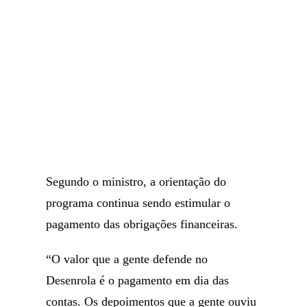
Segundo o ministro, a orientação do
programa continua sendo estimular o
pagamento das obrigações financeiras.
“O valor que a gente defende no
Desenrola é o pagamento em dia das
contas. Os depoimentos que a gente ouviu