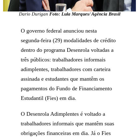
Dario Durigan
Foto: Lula Marques/ Agência Brasil
O governo federal anunciou nesta
segunda-feira (29) modalidades de crédito
dentro do programa Desenrola voltadas a
três públicos: trabalhadores informais
adimplentes, trabalhadores com carteira
assinada e estudantes que mantêm os
pagamentos do Fundo de Financiamento
Estudantil (Fies) em dia.
O Desenrola Adimplentes é voltado a
trabalhadores informais que mantêm suas
obrigações financeiras em dia. Já o Fies