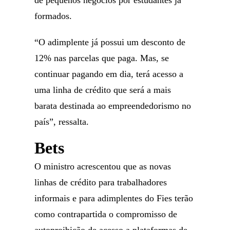
de pequenos negócios por estudantes já
formados.
“O adimplente já possui um desconto de
12% nas parcelas que paga. Mas, se
continuar pagando em dia, terá acesso a
uma linha de crédito que será a mais
barata destinada ao empreendedorismo no
país”, ressalta.
Bets
O ministro acrescentou que as novas
linhas de crédito para trabalhadores
informais e para adimplentes do Fies terão
como contrapartida o compromisso de