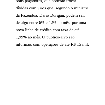
bons pagadores, que poderão trocar
dívidas com juros que, segundo o ministro
da Fazendoa, Dario Durigan, podem sair
de algo entre 6% e 12% ao mês, por uma
nova linha de crédito com taxa de até
1,99% ao mês. O público-alvo são
informais com operações de até R$ 15 mil.