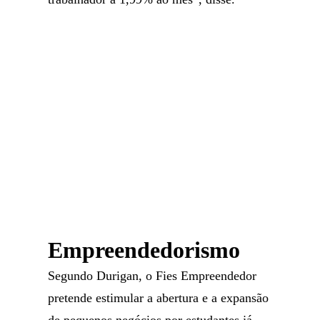
Empreendedorismo
Segundo Durigan, o Fies Empreendedor
pretende estimular a abertura e a expansão