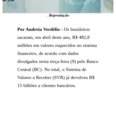
.
Reprodução
Por Andreia Verdélio -
Os brasileiros
sacaram, em abril deste ano, R$ 482,8
milhões em valores esquecidos no sistema
financeiro, de acordo com dados
divulgados nesta terça-feira (9) pelo Banco
Central (BC). No total, o Sistema de
Valores a Receber (SVR) já devolveu R$
15 bilhões a clientes bancários.