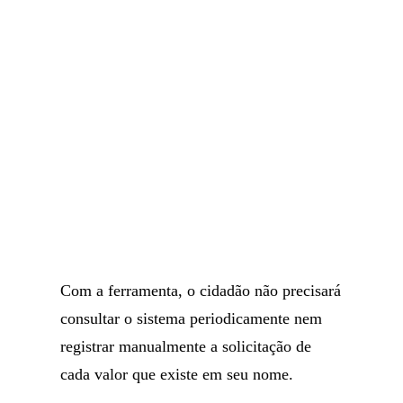
Com a ferramenta, o cidadão não precisará
consultar o sistema periodicamente nem
registrar manualmente a solicitação de
cada valor que existe em seu nome.