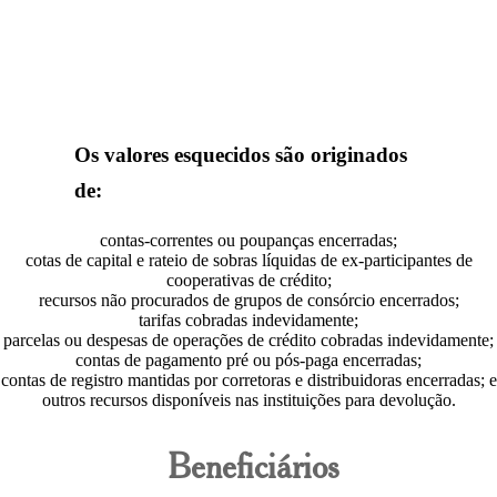
Os valores esquecidos são originados
de:
contas-correntes ou poupanças encerradas;
cotas de capital e rateio de sobras líquidas de ex-participantes de
cooperativas de crédito;
recursos não procurados de grupos de consórcio encerrados;
tarifas cobradas indevidamente;
parcelas ou despesas de operações de crédito cobradas indevidamente;
contas de pagamento pré ou pós-paga encerradas;
contas de registro mantidas por corretoras e distribuidoras encerradas; e
outros recursos disponíveis nas instituições para devolução.
Beneficiários