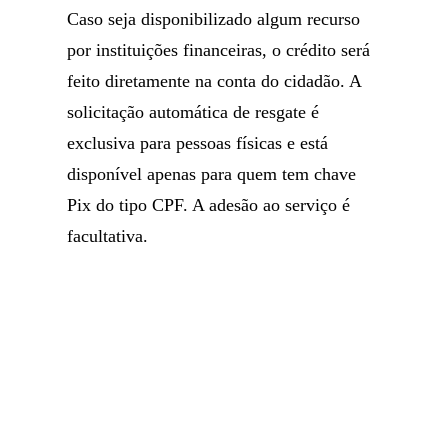
Caso seja disponibilizado algum recurso
por instituições financeiras, o crédito será
feito diretamente na conta do cidadão. A
solicitação automática de resgate é
exclusiva para pessoas físicas e está
disponível apenas para quem tem chave
Pix do tipo CPF. A adesão ao serviço é
facultativa.