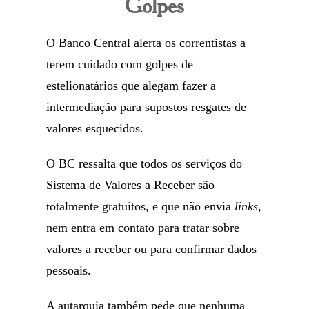
Golpes
O Banco Central alerta os correntistas a
terem cuidado com golpes de
estelionatários que alegam fazer a
intermediação para supostos resgates de
valores esquecidos.
O BC ressalta que todos os serviços do
Sistema de Valores a Receber são
totalmente gratuitos, e que não envia
links
,
nem entra em contato para tratar sobre
valores a receber ou para confirmar dados
pessoais.
A autarquia também pede que nenhuma