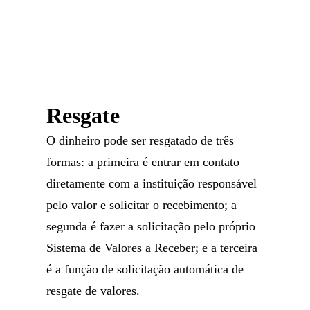
Resgate
O dinheiro pode ser resgatado de três
formas: a primeira é entrar em contato
diretamente com a instituição responsável
pelo valor e solicitar o recebimento; a
segunda é fazer a solicitação pelo próprio
Sistema de Valores a Receber; e a terceira
é a função de solicitação automática de
resgate de valores.