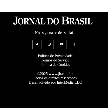
Nos siga nas redes sociais!
Politica de Privacidade
Termos de Serviço
Politica de Cookies
©2025 www.jb.com.br.
Todos os direitos reservados
Desenvolvido por InterMedia LLC