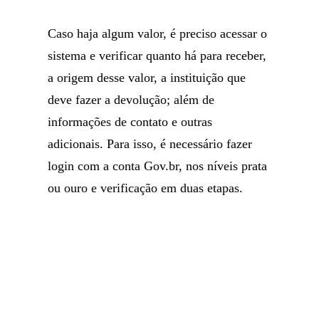
Caso haja algum valor, é preciso acessar o
sistema e verificar quanto há para receber,
a origem desse valor, a instituição que
deve fazer a devolução; além de
informações de contato e outras
adicionais. Para isso, é necessário fazer
login com a conta Gov.br, nos níveis prata
ou ouro e verificação em duas etapas.