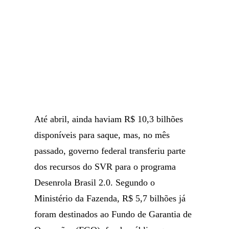
Até abril, ainda haviam R$ 10,3 bilhões
disponíveis para saque, mas, no mês
passado, governo federal transferiu parte
dos recursos do SVR para o programa
Desenrola Brasil 2.0. Segundo o
Ministério da Fazenda, R$ 5,7 bilhões já
foram destinados ao Fundo de Garantia de