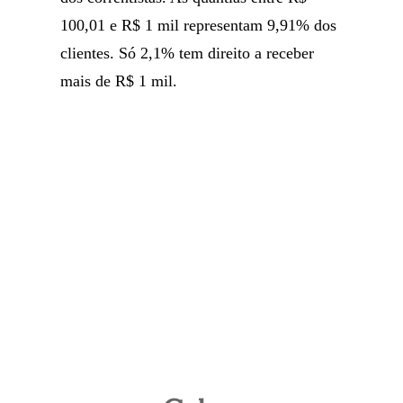
100,01 e R$ 1 mil representam 9,91% dos
clientes. Só 2,1% tem direito a receber
mais de R$ 1 mil.