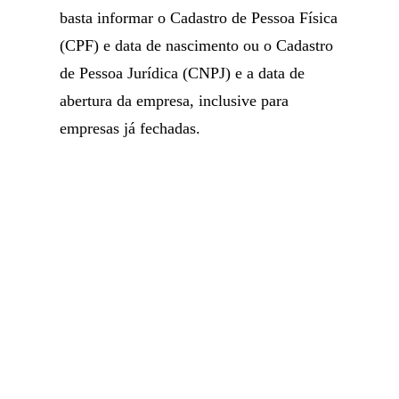
basta informar o Cadastro de Pessoa Física
(CPF) e data de nascimento ou o Cadastro
de Pessoa Jurídica (CNPJ) e a data de
abertura da empresa, inclusive para
empresas já fechadas.