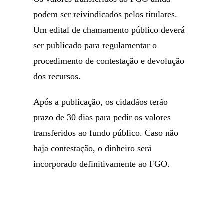
podem ser reivindicados pelos titulares.
Um edital de chamamento público deverá
ser publicado para regulamentar o
procedimento de contestação e devolução
dos recursos.
Após a publicação, os cidadãos terão
prazo de 30 dias para pedir os valores
transferidos ao fundo público. Caso não
haja contestação, o dinheiro será
incorporado definitivamente ao FGO.