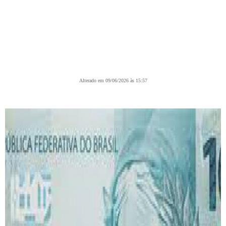
Alterado em 09/06/2026 às 15:57