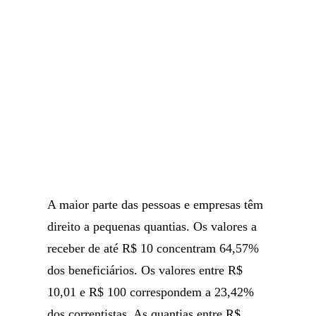
A maior parte das pessoas e empresas têm
direito a pequenas quantias. Os valores a
receber de até R$ 10 concentram 64,57%
dos beneficiários. Os valores entre R$
10,01 e R$ 100 correspondem a 23,42%
dos correntistas. As quantias entre R$