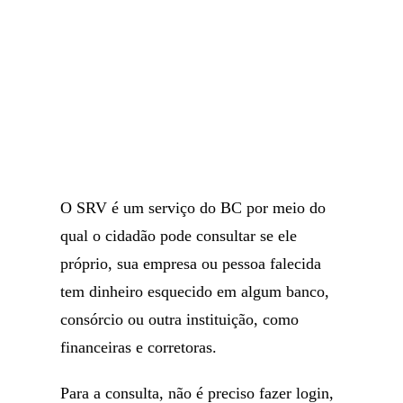
O SRV é um serviço do BC por meio do
qual o cidadão pode consultar se ele
próprio, sua empresa ou pessoa falecida
tem dinheiro esquecido em algum banco,
consórcio ou outra instituição, como
financeiras e corretoras.
Para a consulta, não é preciso fazer login,