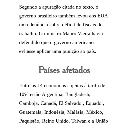
Segundo a apuração citada no texto, o
governo brasileiro também levou aos EUA
uma denúncia sobre déficit de fiscais do
trabalho. O ministro Mauro Vieira havia
defendido que o governo americano
evitasse aplicar uma punição ao país.
Países afetados
Entre as 14 economias sujeitas à tarifa de
10% estão Argentina, Bangladesh,
Camboja, Canadá, El Salvador, Equador,
Guatemala, Indonésia, Malásia, México,
Paquistão, Reino Unido, Taiwan e a União