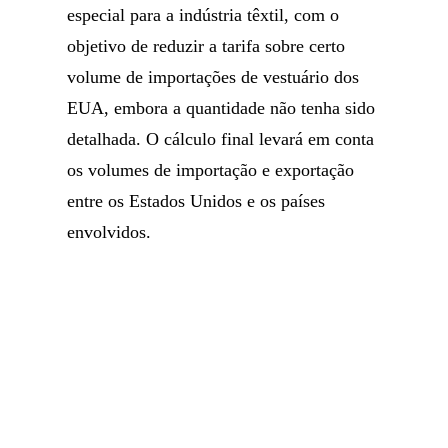
especial para a indústria têxtil, com o
objetivo de reduzir a tarifa sobre certo
volume de importações de vestuário dos
EUA, embora a quantidade não tenha sido
detalhada. O cálculo final levará em conta
os volumes de importação e exportação
entre os Estados Unidos e os países
envolvidos.