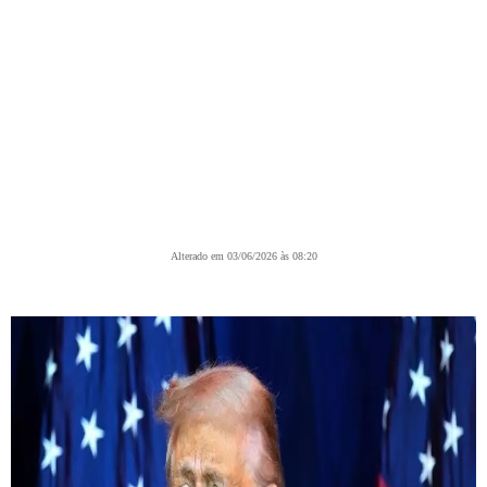
Alterado em 03/06/2026 às 08:20