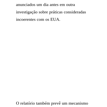
anunciados um dia antes em outra
investigação sobre práticas consideradas
incoerentes com os EUA.
O relatório também prevê um mecanismo