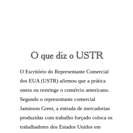
O que diz o USTR
O Escritório do Representante Comercial
dos EUA (USTR) afirmou que a prática
onera ou restringe o comércio americano.
Segundo o representante comercial
Jamieson Greer, a entrada de mercadorias
produzidas com trabalho forçado coloca os
trabalhadores dos Estados Unidos em