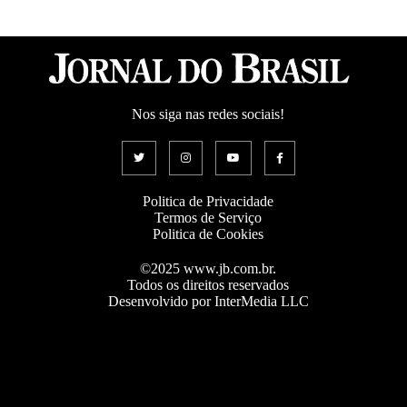
Nos siga nas redes sociais!
Politica de Privacidade
Termos de Serviço
Politica de Cookies
©2025 www.jb.com.br.
Todos os direitos reservados
Desenvolvido por InterMedia LLC