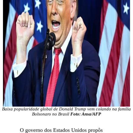
Baixa popularidade global de Donald Trump vem colando na família
Bolsonaro no Brasil
Foto: Ansa/AFP
O governo dos Estados Unidos propôs