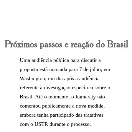
Próximos passos e reação do Brasil
Uma audiência pública para discutir a
proposta está marcada para 7 de julho, em
Washington, um dia após a audiência
referente à investigação específica sobre o
Brasil. Até o momento, o Itamaraty não
comentou publicamente a nova medida,
embora tenha participado das tratativas
com o USTR durante o processo.