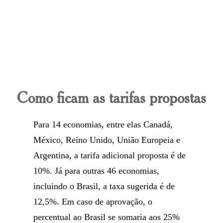
Como ficam as tarifas propostas
Para 14 economias, entre elas Canadá,
México, Reino Unido, União Europeia e
Argentina, a tarifa adicional proposta é de
10%. Já para outras 46 economias,
incluindo o Brasil, a taxa sugerida é de
12,5%. Em caso de aprovação, o
percentual ao Brasil se somaria aos 25%