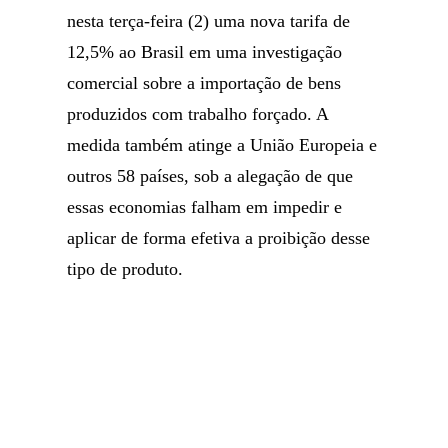
nesta terça-feira (2) uma nova tarifa de
12,5% ao Brasil em uma investigação
comercial sobre a importação de bens
produzidos com trabalho forçado. A
medida também atinge a União Europeia e
outros 58 países, sob a alegação de que
essas economias falham em impedir e
aplicar de forma efetiva a proibição desse
tipo de produto.