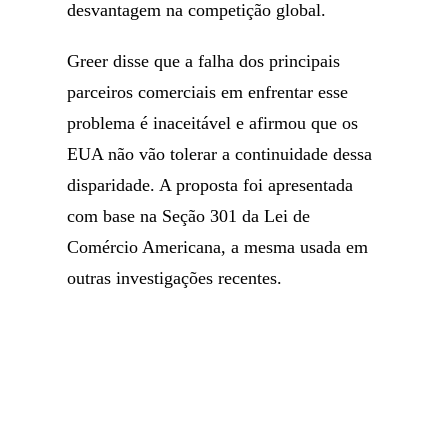
desvantagem na competição global.
Greer disse que a falha dos principais
parceiros comerciais em enfrentar esse
problema é inaceitável e afirmou que os
EUA não vão tolerar a continuidade dessa
disparidade. A proposta foi apresentada
com base na Seção 301 da Lei de
Comércio Americana, a mesma usada em
outras investigações recentes.