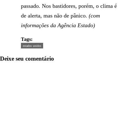
passado. Nos bastidores, porém, o clima é
de alerta, mas não de pânico.
(com
informações da Agência Estado)
Tags:
estados unidos
Deixe seu comentário