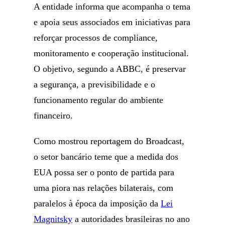
A entidade informa que acompanha o tema
e apoia seus associados em iniciativas para
reforçar processos de compliance,
monitoramento e cooperação institucional.
O objetivo, segundo a ABBC, é preservar
a segurança, a previsibilidade e o
funcionamento regular do ambiente
financeiro.
Como mostrou reportagem do Broadcast,
o setor bancário teme que a medida dos
EUA possa ser o ponto de partida para
uma piora nas relações bilaterais, com
paralelos à época da imposição da
Lei
Magnitsky
a autoridades brasileiras no ano