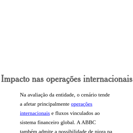
Impacto nas operações internacionais
Na avaliação da entidade, o cenário tende
a afetar principalmente
operações
internacionais
e fluxos vinculados ao
sistema financeiro global. A ABBC
também admite a possibilidade de piora na