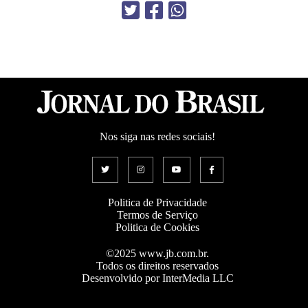
Nos siga nas redes sociais!
Politica de Privacidade
Termos de Serviço
Politica de Cookies
©2025 www.jb.com.br.
Todos os direitos reservados
Desenvolvido por InterMedia LLC