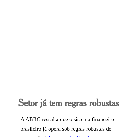
Setor já tem regras robustas
A ABBC ressalta que o sistema financeiro
brasileiro já opera sob regras robustas de