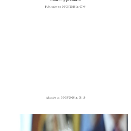
Publicado em 30/05/2026 às 07:04
Alterado em 30/05/2026 às 08:19