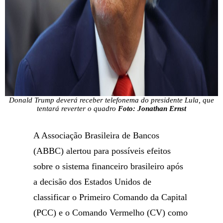
Donald Trump deverá receber telefonema do presidente Lula, que
tentará reverter o quadro
Foto: Jonathan Ernst
A Associação Brasileira de Bancos
(ABBC) alertou para possíveis efeitos
sobre o sistema financeiro brasileiro após
a decisão dos Estados Unidos de
classificar o Primeiro Comando da Capital
(PCC) e o Comando Vermelho (CV) como