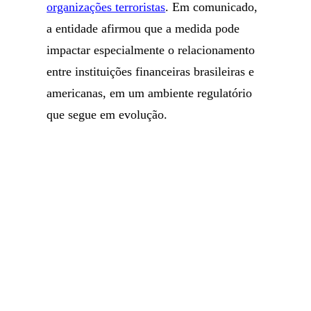
organizações terroristas
. Em comunicado,
a entidade afirmou que a medida pode
impactar especialmente o relacionamento
entre instituições financeiras brasileiras e
americanas, em um ambiente regulatório
que segue em evolução.