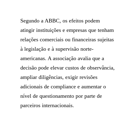
Segundo a ABBC, os efeitos podem
atingir instituições e empresas que tenham
relações comerciais ou financeiras sujeitas
à legislação e à supervisão norte-
americanas. A associação avalia que a
decisão pode elevar custos de observância,
ampliar diligências, exigir revisões
adicionais de compliance e aumentar o
nível de questionamento por parte de
parceiros internacionais.