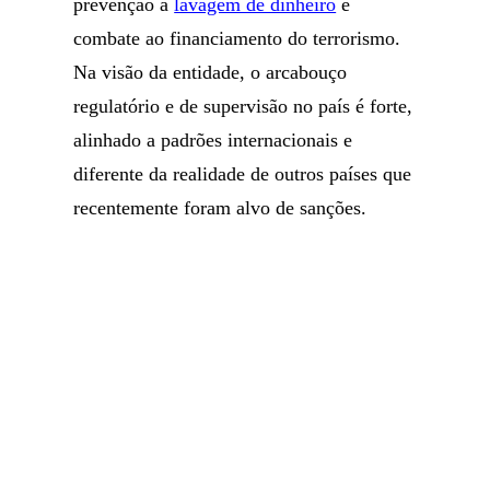
prevenção à
lavagem de dinheiro
e
combate ao financiamento do terrorismo.
Na visão da entidade, o arcabouço
regulatório e de supervisão no país é forte,
alinhado a padrões internacionais e
diferente da realidade de outros países que
recentemente foram alvo de sanções.