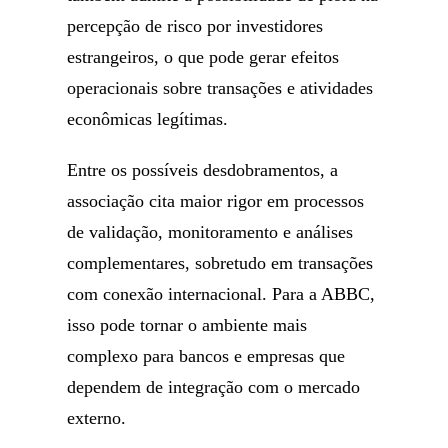
percepção de risco por investidores
estrangeiros, o que pode gerar efeitos
operacionais sobre transações e atividades
econômicas legítimas.
Entre os possíveis desdobramentos, a
associação cita maior rigor em processos
de validação, monitoramento e análises
complementares, sobretudo em transações
com conexão internacional. Para a ABBC,
isso pode tornar o ambiente mais
complexo para bancos e empresas que
dependem de integração com o mercado
externo.