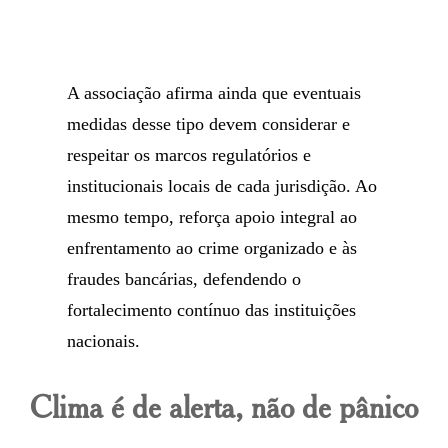
A associação afirma ainda que eventuais
medidas desse tipo devem considerar e
respeitar os marcos regulatórios e
institucionais locais de cada jurisdição. Ao
mesmo tempo, reforça apoio integral ao
enfrentamento ao crime organizado e às
fraudes bancárias, defendendo o
fortalecimento contínuo das instituições
nacionais.
Clima é de alerta, não de pânico