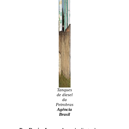
Tanques
de diesel
da
Petrobras
Agência
Brasil