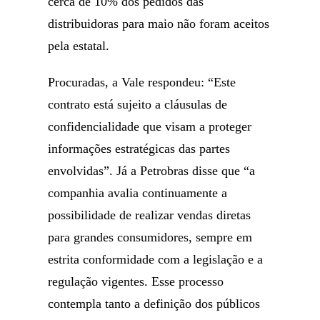
cerca de 10% dos pedidos das
distribuidoras para maio não foram aceitos
pela estatal.
Procuradas, a Vale respondeu: “Este
contrato está sujeito a cláusulas de
confidencialidade que visam a proteger
informações estratégicas das partes
envolvidas”. Já a Petrobras disse que “a
companhia avalia continuamente a
possibilidade de realizar vendas diretas
para grandes consumidores, sempre em
estrita conformidade com a legislação e a
regulação vigentes. Esse processo
contempla tanto a definição dos públicos