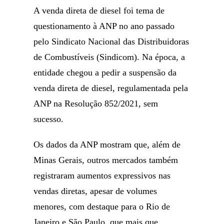
A venda direta de diesel foi tema de
questionamento à ANP no ano passado
pelo Sindicato Nacional das Distribuidoras
de Combustíveis (Sindicom). Na época, a
entidade chegou a pedir a suspensão da
venda direta de diesel, regulamentada pela
ANP na Resolução 852/2021, sem
sucesso.
Os dados da ANP mostram que, além de
Minas Gerais, outros mercados também
registraram aumentos expressivos nas
vendas diretas, apesar de volumes
menores, com destaque para o Rio de
Janeiro e São Paulo, que mais que