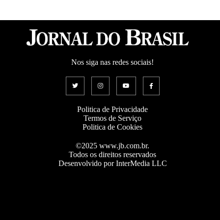
Nos siga nas redes sociais!
Politica de Privacidade
Termos de Serviço
Politica de Cookies
©2025 www.jb.com.br.
Todos os direitos reservados
Desenvolvido por InterMedia LLC