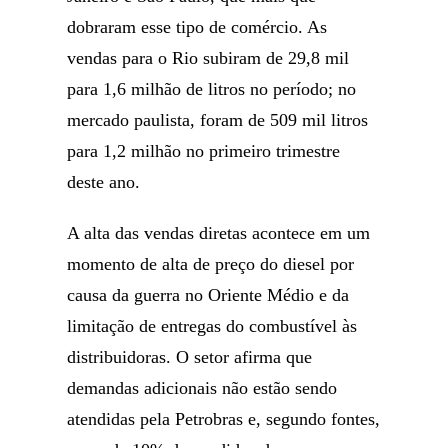
dobraram esse tipo de comércio. As
vendas para o Rio subiram de 29,8 mil
para 1,6 milhão de litros no período; no
mercado paulista, foram de 509 mil litros
para 1,2 milhão no primeiro trimestre
deste ano.
A alta das vendas diretas acontece em um
momento de alta de preço do diesel por
causa da guerra no Oriente Médio e da
limitação de entregas do combustível às
distribuidoras. O setor afirma que
demandas adicionais não estão sendo
atendidas pela Petrobras e, segundo fontes,