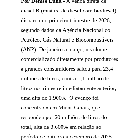
Por Denise Luna -
A venda direta de
diesel B (mistura de diesel com biodiesel)
disparou no primeiro trimestre de 2026,
segundo dados da Agência Nacional do
Petróleo, Gás Natural e Biocombustíveis
(ANP). De janeiro a março, o volume
comercializado diretamente por produtores
a grandes consumidores saltou para 23,4
milhões de litros, contra 1,1 milhão de
litros no trimestre imediatamente anterior,
uma alta de 1.900%. O avanço foi
concentrado em Minas Gerais, que
respondeu por 20 milhões de litros do
total, alta de 3.600% em relação ao
período de outubro a dezembro de 2025.