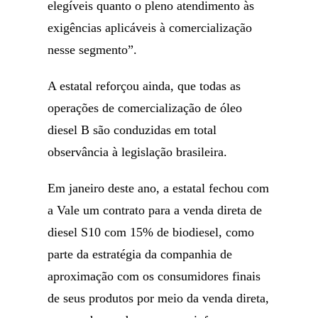
elegíveis quanto o pleno atendimento às
exigências aplicáveis à comercialização
nesse segmento”.
A estatal reforçou ainda, que todas as
operações de comercialização de óleo
diesel B são conduzidas em total
observância à legislação brasileira.
Em janeiro deste ano, a estatal fechou com
a Vale um contrato para a venda direta de
diesel S10 com 15% de biodiesel, como
parte da estratégia da companhia de
aproximação com os consumidores finais
de seus produtos por meio da venda direta,