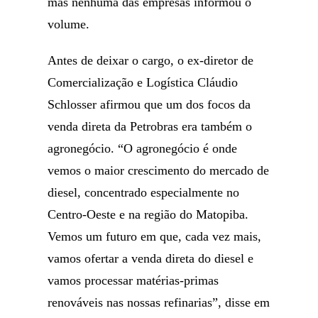
mas nenhuma das empresas informou o
volume.
Antes de deixar o cargo, o ex-diretor de
Comercialização e Logística Cláudio
Schlosser afirmou que um dos focos da
venda direta da Petrobras era também o
agronegócio. “O agronegócio é onde
vemos o maior crescimento do mercado de
diesel, concentrado especialmente no
Centro-Oeste e na região do Matopiba.
Vemos um futuro em que, cada vez mais,
vamos ofertar a venda direta do diesel e
vamos processar matérias-primas
renováveis nas nossas refinarias”, disse em