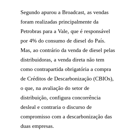
Segundo apurou a Broadcast, as vendas
foram realizadas principalmente da
Petrobras para a Vale, que é responsável
por 4% do consumo de diesel do País.
Mas, ao contrário da venda de diesel pelas
distribuidoras, a venda direta não tem
como contrapartida obrigatória a compra
de Créditos de Descarbonização (CBIOs),
o que, na avaliação do setor de
distribuição, configura concorrência
desleal e contraria o discurso de
compromisso com a descarbonização das
duas empresas.