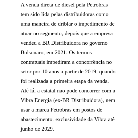
A venda direta de diesel pela Petrobras
tem sido lida pelas distribuidoras como
uma maneira de driblar o impedimento de
atuar no segmento, depois que a empresa
vendeu a BR Distribuidora no governo
Bolsonaro, em 2021. Os termos
contratuais impediram a concorrência no
setor por 10 anos a partir de 2019, quando
foi realizada a primeira etapa da venda.
Até lá, a estatal não pode concorrer com a
Vibra Energia (ex-BR Distribuidora), nem
usar a marca Petrobras em postos de
abastecimento, exclusividade da Vibra até
junho de 2029.