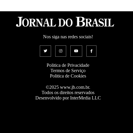
Nos siga nas redes sociais!
Politica de Privacidade
Termos de Serviço
Politica de Cookies
©2025 www.jb.com.br.
Todos os direitos reservados
Desenvolvido por InterMedia LLC