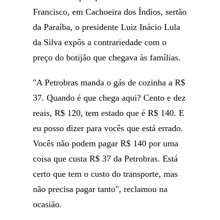
Francisco, em Cachoeira dos Índios, sertão
da Paraíba, o presidente Luiz Inácio Lula
da Silva expôs a contrariedade com o
preço do botijão que chegava às famílias.
"A Petrobras manda o gás de cozinha a R$
37. Quando é que chega aqui? Cento e dez
reais, R$ 120, tem estado que é R$ 140. E
eu posso dizer para vocês que está errado.
Vocês não podem pagar R$ 140 por uma
coisa que custa R$ 37 da Petrobras. Está
certo que tem o custo do transporte, mas
não precisa pagar tanto", reclamou na
ocasião.