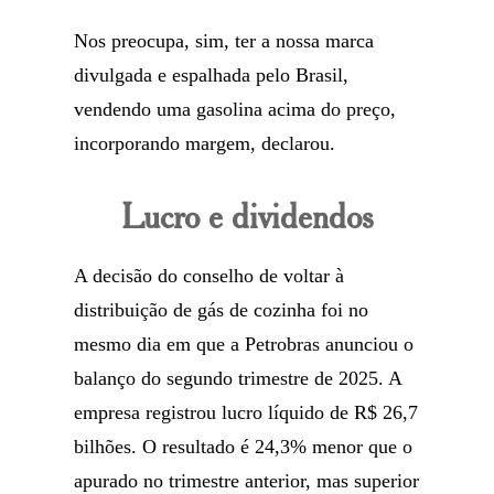
Nos preocupa, sim, ter a nossa marca
divulgada e espalhada pelo Brasil,
vendendo uma gasolina acima do preço,
incorporando margem, declarou.
Lucro e dividendos
A decisão do conselho de voltar à
distribuição de gás de cozinha foi no
mesmo dia em que a Petrobras anunciou o
balanço do segundo trimestre de 2025. A
empresa registrou lucro líquido de R$ 26,7
bilhões. O resultado é 24,3% menor que o
apurado no trimestre anterior, mas superior