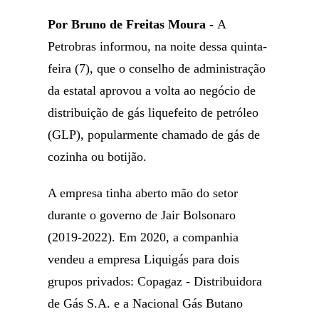
Por Bruno de Freitas Moura -
A
Petrobras informou, na noite dessa quinta-
feira (7), que o conselho de administração
da estatal aprovou a volta ao negócio de
distribuição de gás liquefeito de petróleo
(GLP), popularmente chamado de gás de
cozinha ou botijão.
A empresa tinha aberto mão do setor
durante o governo de Jair Bolsonaro
(2019-2022). Em 2020, a companhia
vendeu a empresa Liquigás para dois
grupos privados: Copagaz - Distribuidora
de Gás S.A. e a Nacional Gás Butano