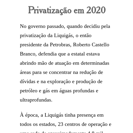
Privatização em 2020
No governo passado, quando decidiu pela
privatização da Liquigás, o então
presidente da Petrobras, Roberto Castello
Branco, defendia que a estatal estava
abrindo mão de atuação em determinadas
áreas para se concentrar na redução de
dívidas e na exploração e produção de
petróleo e gás em águas profundas e
ultraprofundas.
À época, a Liquigás tinha presença em
todos os estados, 23 centros de operação e