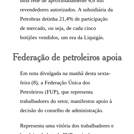
uma rede de aproximadamente 4,8 mil
revendedores autorizados. A subsidiária da
Petrobras detinha 21,4% de participação
de mercado, ou seja, de cada cinco
botijões vendidos, um era da Liquigás.
Federação de petroleiros apoia
Em nota divulgada na manhã desta sexta-
feira (8), a Federação Única dos
Petroleiros (FUP), que representa
trabalhadores do setor, manifestou apoio à
decisão do conselho de administração.
Representa uma vitória dos trabalhadores e