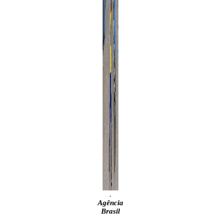
.
Agência
Brasil