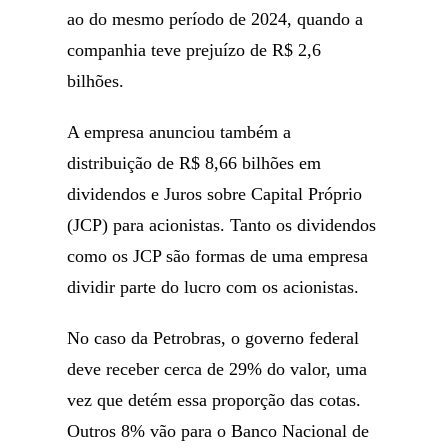
ao do mesmo período de 2024, quando a
companhia teve prejuízo de R$ 2,6
bilhões.
A empresa anunciou também a
distribuição de R$ 8,66 bilhões em
dividendos e Juros sobre Capital Próprio
(JCP) para acionistas. Tanto os dividendos
como os JCP são formas de uma empresa
dividir parte do lucro com os acionistas.
No caso da Petrobras, o governo federal
deve receber cerca de 29% do valor, uma
vez que detém essa proporção das cotas.
Outros 8% vão para o Banco Nacional de