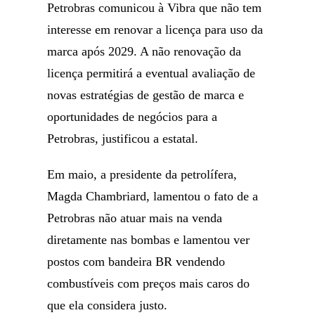
Petrobras comunicou à Vibra que não tem
interesse em renovar a licença para uso da
marca após 2029. A não renovação da
licença permitirá a eventual avaliação de
novas estratégias de gestão de marca e
oportunidades de negócios para a
Petrobras, justificou a estatal.
Em maio, a presidente da petrolífera,
Magda Chambriard, lamentou o fato de a
Petrobras não atuar mais na venda
diretamente nas bombas e lamentou ver
postos com bandeira BR vendendo
combustíveis com preços mais caros do
que ela considera justo.