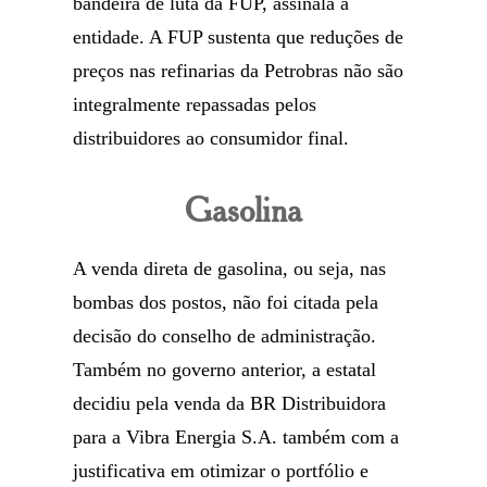
bandeira de luta da FUP, assinala a
entidade. A FUP sustenta que reduções de
preços nas refinarias da Petrobras não são
integralmente repassadas pelos
distribuidores ao consumidor final.
Gasolina
A venda direta de gasolina, ou seja, nas
bombas dos postos, não foi citada pela
decisão do conselho de administração.
Também no governo anterior, a estatal
decidiu pela venda da BR Distribuidora
para a Vibra Energia S.A. também com a
justificativa em otimizar o portfólio e