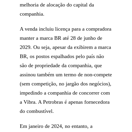
melhoria de alocação do capital da
companhia.
A venda incluiu licença para a compradora
manter a marca BR até 28 de junho de
2029. Ou seja, apesar da exibirem a marca
BR, os postos espalhados pelo país não
são de propriedade da companhia, que
assinou também um termo de non-compete
(sem competição, no jargão dos negócios),
impedindo a companhia de concorrer com
a Vibra. A Petrobras é apenas fornecedora
do combustível.
Em janeiro de 2024, no entanto, a