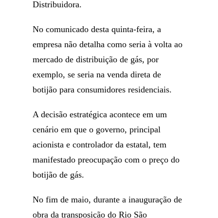
Distribuidora.
No comunicado desta quinta-feira, a
empresa não detalha como seria à volta ao
mercado de distribuição de gás, por
exemplo, se seria na venda direta de
botijão para consumidores residenciais.
A decisão estratégica acontece em um
cenário em que o governo, principal
acionista e controlador da estatal, tem
manifestado preocupação com o preço do
botijão de gás.
No fim de maio, durante a inauguração de
obra da transposição do Rio São