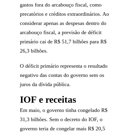
gastos fora do arcabouço fiscal, como
precatórios e créditos extraordinários. Ao
considerar apenas as despesas dentro do
arcabouço fiscal, a previsão de déficit
primário cai de R$ 51,7 bilhões para R$
26,3 bilhões.
O déficit primário representa o resultado
negativo das contas do governo sem os
juros da dívida pública.
IOF e receitas
Em maio, o governo tinha congelado R$
31,3 bilhões. Sem o decreto do IOF, o
governo teria de congelar mais R$ 20,5