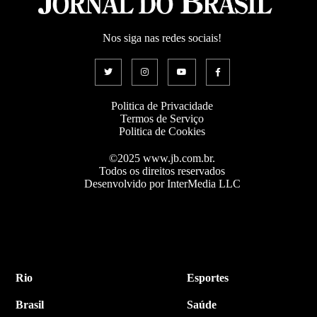
Nos siga nas redes sociais!
Politica de Privacidade
Termos de Serviço
Politica de Cookies
©2025 www.jb.com.br.
Todos os direitos reservados
Desenvolvido por InterMedia LLC
Rio
Esportes
Brasil
Saúde