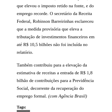
que elevou o imposto retido na fonte, e do
emprego recorde. O secretário da Receita
Federal, Robinson Barreirinhas esclareceu
que a medida provisória que eleva a
tributação de investimentos financeiros em
até R$ 10,5 bilhões não foi incluída no
relatório.
Também contribuiu para a elevação da
estimativa de receitas a entrada de R$ 1,8
bilhão de contribuições para a Previdência
Social, decorrente da recuperação do
emprego formal.
(com Agência Brasil)
Tags: