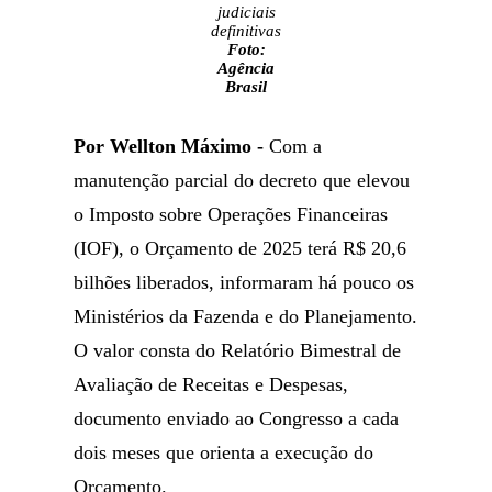
judiciais
definitivas
Foto:
Agência
Brasil
Por Wellton Máximo -
Com a
manutenção parcial do decreto que elevou
o Imposto sobre Operações Financeiras
(IOF), o Orçamento de 2025 terá R$ 20,6
bilhões liberados, informaram há pouco os
Ministérios da Fazenda e do Planejamento.
O valor consta do Relatório Bimestral de
Avaliação de Receitas e Despesas,
documento enviado ao Congresso a cada
dois meses que orienta a execução do
Orçamento.