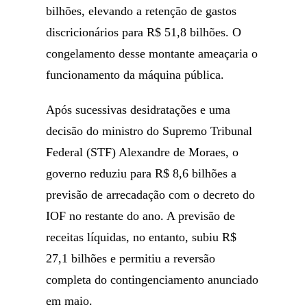
bilhões, elevando a retenção de gastos
discricionários para R$ 51,8 bilhões. O
congelamento desse montante ameaçaria o
funcionamento da máquina pública.
Após sucessivas desidratações e uma
decisão do ministro do Supremo Tribunal
Federal (STF) Alexandre de Moraes, o
governo reduziu para R$ 8,6 bilhões a
previsão de arrecadação com o decreto do
IOF no restante do ano. A previsão de
receitas líquidas, no entanto, subiu R$
27,1 bilhões e permitiu a reversão
completa do contingenciamento anunciado
em maio.