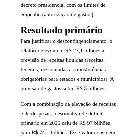
decreto presidencial com os limites de
empenho (autorização de gastos).
Resultado primário
Para justificar o descontingenciamento, o
relatório elevou em R$ 27,1 bilhões a
previsão de receitas líquidas (receitas
federais, descontadas as transferências
obrigatórias para estados e municípios). A
previsão de gastos subiu R$ 5 bilhões.
Com a combinação da elevação de receitas
e de despesas, a estimativa de déficit
primário em 2025 caiu de R$ 97 bilhões
para R$ 74,1 bilhões. Esse valor considera