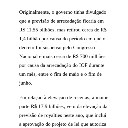
Originalmente, o governo tinha divulgado
que a previsão de arrecadação ficaria em
R$ 11,55 bilhões, mas retirou cerca de R$
1,4 bilhão por causa do período em que o
decreto foi suspenso pelo Congresso
Nacional e mais cerca de R$ 700 milhões
por causa da arrecadação do IOF durante
um mês, entre o fim de maio e o fim de
junho.
Em relação à elevação de receitas, a maior
parte R$ 17,9 bilhões, vem da elevação da
previsão de royalties neste ano, que inclui
a aprovação do projeto de lei que autoriza