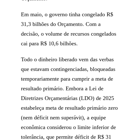
Em maio, o governo tinha congelado R$
31,3 bilhões do Orçamento. Com a
decisão, o volume de recursos congelados
cai para R$ 10,6 bilhões.
Todo o dinheiro liberado vem das verbas
que estavam contingenciadas, bloqueadas
temporariamente para cumprir a meta de
resultado primário. Embora a Lei de
Diretrizes Orçamentárias (LDO) de 2025
estabeleça meta de resultado primário zero
(nem déficit nem superávit), a equipe
econômica considerou o limite inferior de
tolerância, que permite déficit de R$ 31