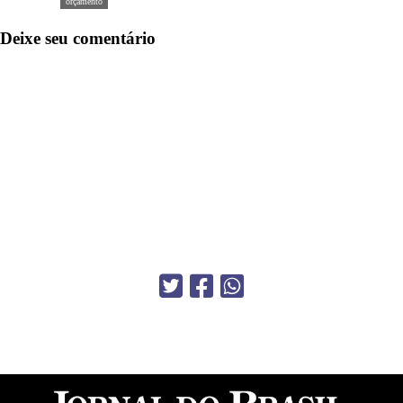
orçamento
Deixe seu comentário