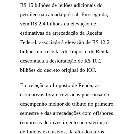
R$ 15 bilhões de leilões adicionais do
petróleo na camada pré-sal. Em seguida,
vêm R$ 2,4 bilhões da elevação de
estimativas de arrecadação da Receita
Federal, associada à elevação de R$ 12,2
bilhões em receitas do Imposto de Renda,
descontada a desidratação de R$ 10,2
bilhões do decreto original do IOF.
Em relação ao Imposto de Renda, as
estimativas foram revisadas por causa do
desempenho melhor do tributo no primeiro
semestre e das arrecadações com offshores
(empresas de investimento no exterior) e
de fundos exclusivos, da alta dos juros,