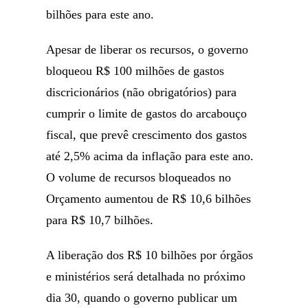
bilhões para este ano.
Apesar de liberar os recursos, o governo
bloqueou R$ 100 milhões de gastos
discricionários (não obrigatórios) para
cumprir o limite de gastos do arcabouço
fiscal, que prevê crescimento dos gastos
até 2,5% acima da inflação para este ano.
O volume de recursos bloqueados no
Orçamento aumentou de R$ 10,6 bilhões
para R$ 10,7 bilhões.
A liberação dos R$ 10 bilhões por órgãos
e ministérios será detalhada no próximo
dia 30, quando o governo publicar um