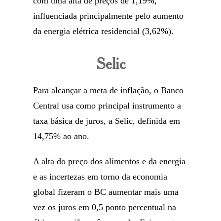
com uma alta de preços de 1,19%,
influenciada principalmente pelo aumento
da energia elétrica residencial (3,62%).
Selic
Para alcançar a meta de inflação, o Banco
Central usa como principal instrumento a
taxa básica de juros, a Selic, definida em
14,75% ao ano.
A alta do preço dos alimentos e da energia
e as incertezas em torno da economia
global fizeram o BC aumentar mais uma
vez os juros em 0,5 ponto percentual na