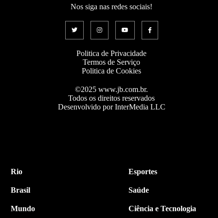
Nos siga nas redes sociais!
Politica de Privacidade
Termos de Serviço
Politica de Cookies
©2025 www.jb.com.br.
Todos os direitos reservados
Desenvolvido por InterMedia LLC
Rio
Esportes
Brasil
Saúde
Mundo
Ciência e Tecnologia