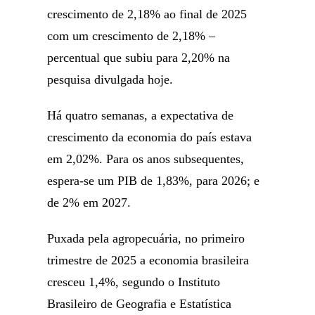
crescimento de 2,18% ao final de 2025
com um crescimento de 2,18% –
percentual que subiu para 2,20% na
pesquisa divulgada hoje.
Há quatro semanas, a expectativa de
crescimento da economia do país estava
em 2,02%. Para os anos subsequentes,
espera-se um PIB de 1,83%, para 2026; e
de 2% em 2027.
Puxada pela agropecuária, no primeiro
trimestre de 2025 a economia brasileira
cresceu 1,4%, segundo o Instituto
Brasileiro de Geografia e Estatística