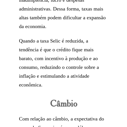
inadimplência, lucro e despesas
administrativas. Dessa forma, taxas mais
altas também podem dificultar a expansão
da economia.
Quando a taxa Selic é reduzida, a
tendência é que o crédito fique mais
barato, com incentivo à produção e ao
consumo, reduzindo o controle sobre a
inflação e estimulando a atividade
econômica.
Câmbio
Com relação ao câmbio, a expectativa do