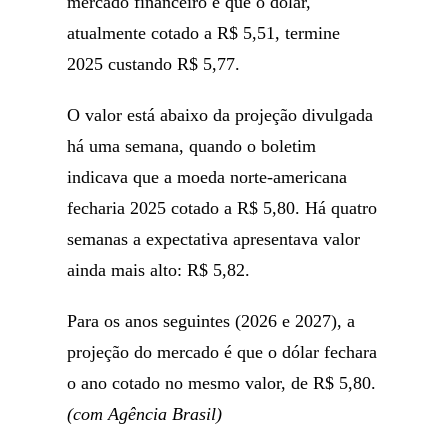
mercado financeiro é que o dólar,
atualmente cotado a R$ 5,51, termine
2025 custando R$ 5,77.
O valor está abaixo da projeção divulgada
há uma semana, quando o boletim
indicava que a moeda norte-americana
fecharia 2025 cotado a R$ 5,80. Há quatro
semanas a expectativa apresentava valor
ainda mais alto: R$ 5,82.
Para os anos seguintes (2026 e 2027), a
projeção do mercado é que o dólar fechara
o ano cotado no mesmo valor, de R$ 5,80.
(com Agência Brasil)