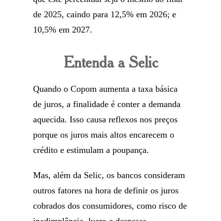
de 2025, caindo para 12,5% em 2026; e
10,5% em 2027.
Entenda a Selic
Quando o Copom aumenta a taxa básica
de juros, a finalidade é conter a demanda
aquecida. Isso causa reflexos nos preços
porque os juros mais altos encarecem o
crédito e estimulam a poupança.
Mas, além da Selic, os bancos consideram
outros fatores na hora de definir os juros
cobrados dos consumidores, como risco de