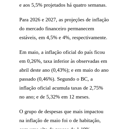
e aos 5,5% projetados há quatro semanas.
Para 2026 e 2027, as projeções de inflação
do mercado financeiro permanecem
estáveis, em 4,5% e 4%, respectivamente.
Em maio, a inflação oficial do país ficou
em 0,26%, taxa inferior às observadas em
abril deste ano (0,43%); e em maio do ano
passado (0,46%). Segundo o BC, a
inflação oficial acumula taxas de 2,75%
no ano; e de 5,32% em 12 meses.
O grupo de despesas que mais impactou
na inflação de maio foi o de habitação,