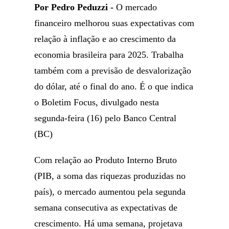
Por Pedro Peduzzi -
O mercado
financeiro melhorou suas expectativas com
relação à inflação e ao crescimento da
economia brasileira para 2025. Trabalha
também com a previsão de desvalorização
do dólar, até o final do ano. É o que indica
o Boletim Focus, divulgado nesta
segunda-feira (16) pelo Banco Central
(BC)
Com relação ao Produto Interno Bruto
(PIB, a soma das riquezas produzidas no
país), o mercado aumentou pela segunda
semana consecutiva as expectativas de
crescimento. Há uma semana, projetava