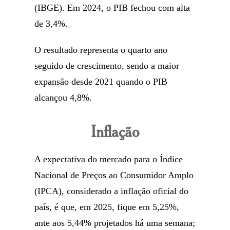
(IBGE). Em 2024, o PIB fechou com alta
de 3,4%.
O resultado representa o quarto ano
seguido de crescimento, sendo a maior
expansão desde 2021 quando o PIB
alcançou 4,8%.
Inflação
A expectativa do mercado para o Índice
Nacional de Preços ao Consumidor Amplo
(IPCA), considerado a inflação oficial do
país, é que, em 2025, fique em 5,25%,
ante aos 5,44% projetados há uma semana;