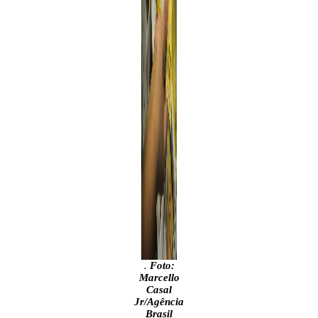
.
Foto:
Marcello
Casal
Jr/Agência
Brasil