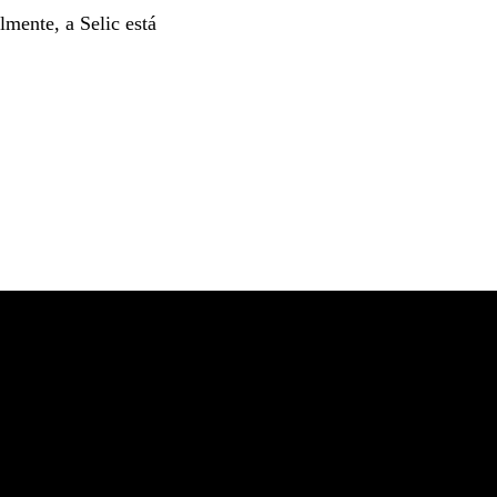
mente, a Selic está