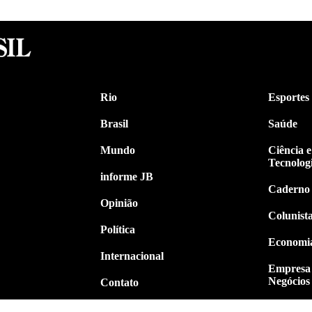
Rio
Esportes
Brasil
Saúde
Mundo
Ciência e
Tecnolog
informe JB
Caderno
Opinião
Colunist
Política
Economi
Internacional
Empresa
Negócios
Contato