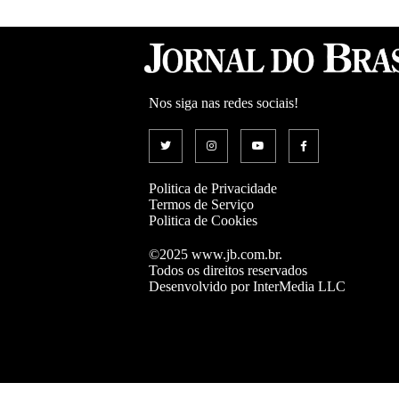
Nos siga nas redes sociais!
Politica de Privacidade
Termos de Serviço
Politica de Cookies
©2025 www.jb.com.br.
Todos os direitos reservados
Desenvolvido por InterMedia LLC