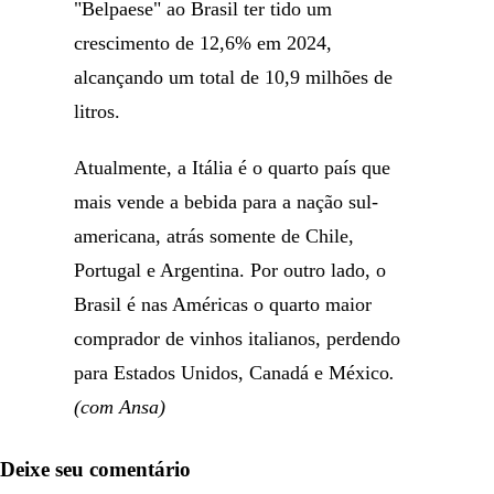
"Belpaese" ao Brasil ter tido um
crescimento de 12,6% em 2024,
alcançando um total de 10,9 milhões de
litros.
Atualmente, a Itália é o quarto país que
mais vende a bebida para a nação sul-
americana, atrás somente de Chile,
Portugal e Argentina. Por outro lado, o
Brasil é nas Américas o quarto maior
comprador de vinhos italianos, perdendo
para Estados Unidos, Canadá e México
.
(com Ansa)
Deixe seu comentário