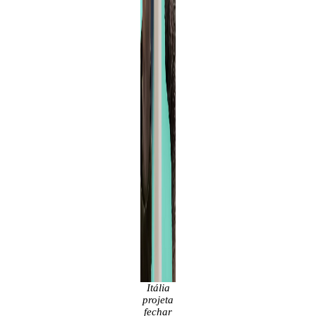
Itália
projeta
fechar