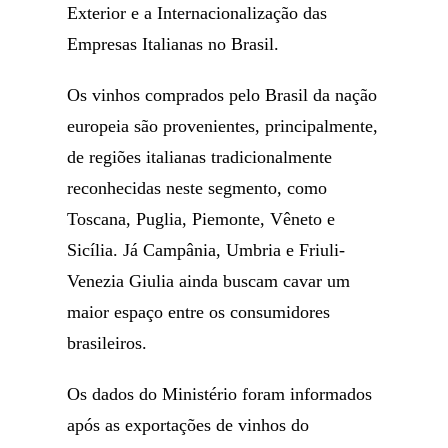
Exterior e a Internacionalização das
Empresas Italianas no Brasil.
Os vinhos comprados pelo Brasil da nação
europeia são provenientes, principalmente,
de regiões italianas tradicionalmente
reconhecidas neste segmento, como
Toscana, Puglia, Piemonte, Vêneto e
Sicília. Já Campânia, Umbria e Friuli-
Venezia Giulia ainda buscam cavar um
maior espaço entre os consumidores
brasileiros.
Os dados do Ministério foram informados
após as exportações de vinhos do