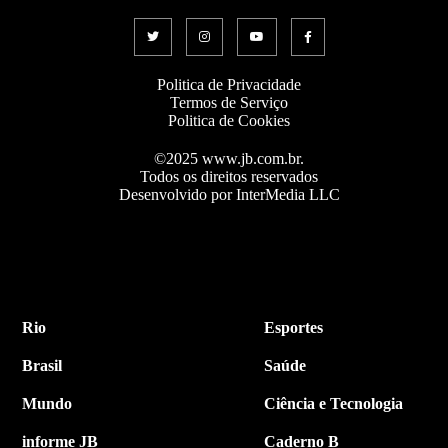
Politica de Privacidade
Termos de Serviço
Politica de Cookies
©2025 www.jb.com.br.
Todos os direitos reservados
Desenvolvido por InterMedia LLC
Rio
Esportes
Brasil
Saúde
Mundo
Ciência e Tecnologia
informe JB
Caderno B