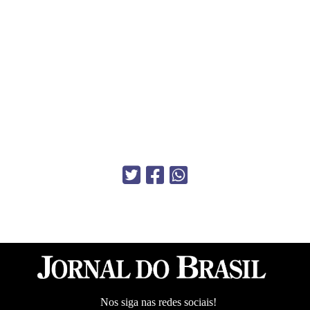
Nos siga nas redes sociais!