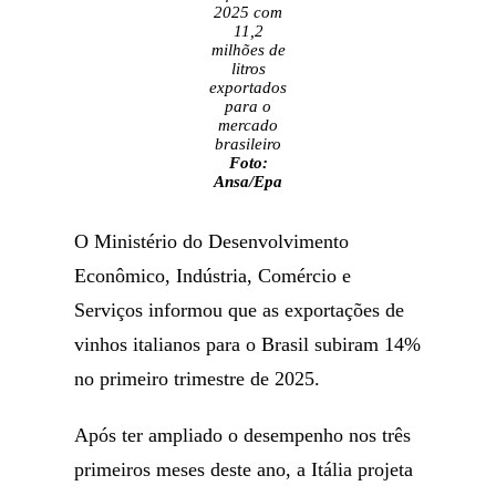
2025 com
11,2
milhões de
litros
exportados
para o
mercado
brasileiro
Foto:
Ansa/Epa
O Ministério do Desenvolvimento
Econômico, Indústria, Comércio e
Serviços informou que as exportações de
vinhos italianos para o Brasil subiram 14%
no primeiro trimestre de 2025.
Após ter ampliado o desempenho nos três
primeiros meses deste ano, a Itália projeta