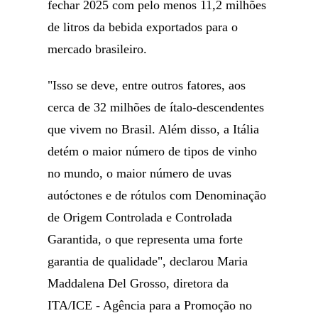
fechar 2025 com pelo menos 11,2 milhões
de litros da bebida exportados para o
mercado brasileiro.
"Isso se deve, entre outros fatores, aos
cerca de 32 milhões de ítalo-descendentes
que vivem no Brasil. Além disso, a Itália
detém o maior número de tipos de vinho
no mundo, o maior número de uvas
autóctones e de rótulos com Denominação
de Origem Controlada e Controlada
Garantida, o que representa uma forte
garantia de qualidade", declarou Maria
Maddalena Del Grosso, diretora da
ITA/ICE - Agência para a Promoção no