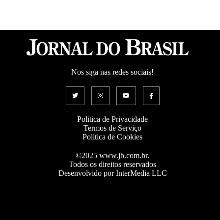
Nos siga nas redes sociais!
Politica de Privacidade
Termos de Serviço
Politica de Cookies
©2025 www.jb.com.br.
Todos os direitos reservados
Desenvolvido por InterMedia LLC