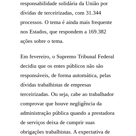
responsabilidade solidária da União por
dívidas de terceirizadas, com 31.344
processos. O tema é ainda mais frequente
nos Estados, que respondem a 169.382
ações sobre o tema.
Em fevereiro, o Supremo Tribunal Federal
decidiu que os entes públicos não são
responsáveis, de forma automática, pelas
dívidas trabalhistas de empresas
terceirizadas. Ou seja, cabe ao trabalhador
comprovar que houve negligência da
administração pública quando a prestadora
de serviços deixa de cumprir suas
obrigações trabalhistas. A expectativa de