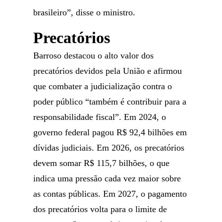
brasileiro”, disse o ministro.
Precatórios
Barroso destacou o alto valor dos
precatórios devidos pela União e afirmou
que combater a judicialização contra o
poder público “também é contribuir para a
responsabilidade fiscal”. Em 2024, o
governo federal pagou R$ 92,4 bilhões em
dívidas judiciais. Em 2026, os precatórios
devem somar R$ 115,7 bilhões, o que
indica uma pressão cada vez maior sobre
as contas públicas. Em 2027, o pagamento
dos precatórios volta para o limite de