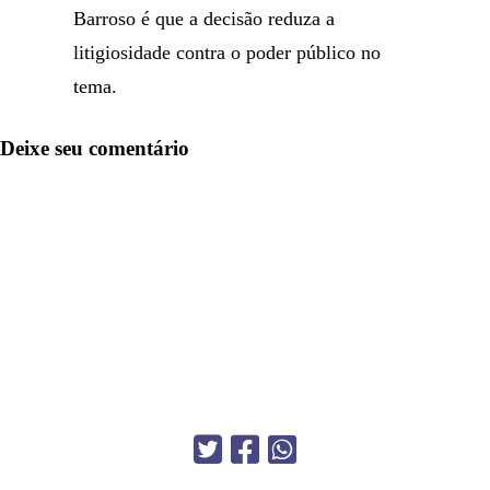
Barroso é que a decisão reduza a
litigiosidade contra o poder público no
tema.
Deixe seu comentário