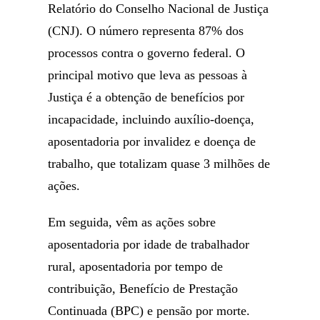
Relatório do Conselho Nacional de Justiça
(CNJ). O número representa 87% dos
processos contra o governo federal. O
principal motivo que leva as pessoas à
Justiça é a obtenção de benefícios por
incapacidade, incluindo auxílio-doença,
aposentadoria por invalidez e doença de
trabalho, que totalizam quase 3 milhões de
ações.
Em seguida, vêm as ações sobre
aposentadoria por idade de trabalhador
rural, aposentadoria por tempo de
contribuição, Benefício de Prestação
Continuada (BPC) e pensão por morte.