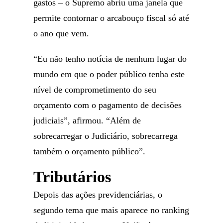
gastos – o Supremo abriu uma janela que
permite contornar o arcabouço fiscal só até
o ano que vem.
“Eu não tenho notícia de nenhum lugar do
mundo em que o poder público tenha este
nível de comprometimento do seu
orçamento com o pagamento de decisões
judiciais”, afirmou. “Além de
sobrecarregar o Judiciário, sobrecarrega
também o orçamento público”.
Tributários
Depois das ações previdenciárias, o
segundo tema que mais aparece no ranking