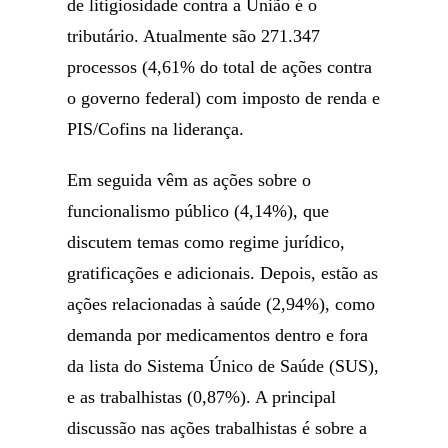
de litigiosidade contra a União é o
tributário. Atualmente são 271.347
processos (4,61% do total de ações contra
o governo federal) com imposto de renda e
PIS/Cofins na liderança.
Em seguida vêm as ações sobre o
funcionalismo público (4,14%), que
discutem temas como regime jurídico,
gratificações e adicionais. Depois, estão as
ações relacionadas à saúde (2,94%), como
demanda por medicamentos dentro e fora
da lista do Sistema Único de Saúde (SUS),
e as trabalhistas (0,87%). A principal
discussão nas ações trabalhistas é sobre a