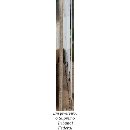
Em fevereiro,
o Supremo
Tribunal
Federal