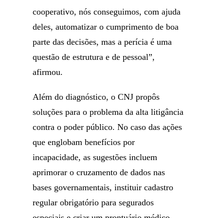
cooperativo, nós conseguimos, com ajuda
deles, automatizar o cumprimento de boa
parte das decisões, mas a perícia é uma
questão de estrutura e de pessoal”,
afirmou.
Além do diagnóstico, o CNJ propôs
soluções para o problema da alta litigância
contra o poder público. No caso das ações
que englobam benefícios por
incapacidade, as sugestões incluem
aprimorar o cruzamento de dados nas
bases governamentais, instituir cadastro
regular obrigatório para segurados
especiais e criar um prontuário médico