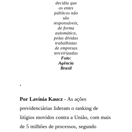
decidiu que
os entes
públicos não
são
responsáveis,
de forma
automática,
pelas dívidas
trabalhistas
de empresas
terceirizadas
Foto:
Agência
Brasil
.
Por Lavínia Kaucz -
As ações
previdenciárias lideram o ranking de
litígios movidos contra a União, com mais
de 5 milhões de processos, segundo