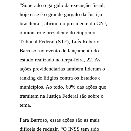
“Superado o gargalo da execução fiscal,
hoje esse é o grande gargalo da Justiça
brasileira”, afirmou o presidente do CNJ,
o ministro e presidente do Supremo
Tribunal Federal (STF), Luís Roberto
Barroso, no evento de lançamento do
estudo realizado na terça-feira, 22. As
ações previdenciárias também lideram o
ranking de litígios contra os Estados e
municípios. Ao todo, 60% das ações que
tramitam na Justiça Federal são sobre o
tema.
Para Barroso, essas ações são as mais
difíceis de reduzir. “O INSS tem sido