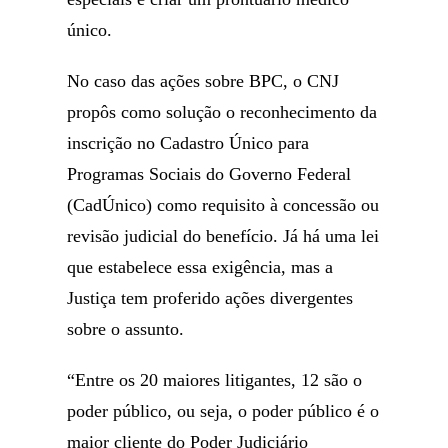
único.
No caso das ações sobre BPC, o CNJ
propôs como solução o reconhecimento da
inscrição no Cadastro Único para
Programas Sociais do Governo Federal
(CadÚnico) como requisito à concessão ou
revisão judicial do benefício. Já há uma lei
que estabelece essa exigência, mas a
Justiça tem proferido ações divergentes
sobre o assunto.
“Entre os 20 maiores litigantes, 12 são o
poder público, ou seja, o poder público é o
maior cliente do Poder Judiciário