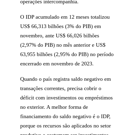
operações intercompanhia.
O IDP acumulado em 12 meses totalizou
US$ 66,313 bilhões (3% do PIB) em
novembro, ante US$ 66,026 bilhões
(2,97% do PIB) no mês anterior e US$
63,955 bilhões (2,95% do PIB) no período
encerrado em novembro de 2023.
Quando o país registra saldo negativo em
transações correntes, precisa cobrir o
déficit com investimentos ou empréstimos
no exterior. A melhor forma de
financiamento do saldo negativo é o IDP,
porque os recursos são aplicados no setor