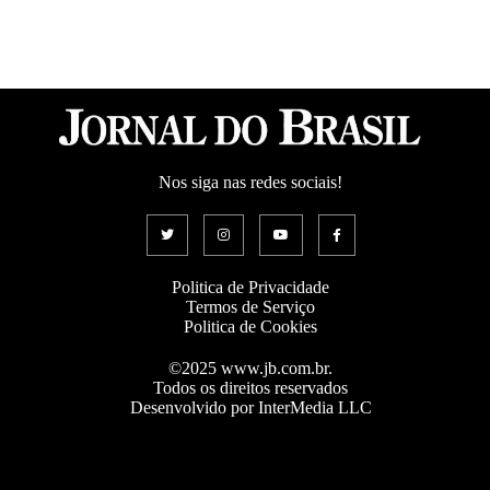
Nos siga nas redes sociais!
Politica de Privacidade
Termos de Serviço
Politica de Cookies
©2025 www.jb.com.br.
Todos os direitos reservados
Desenvolvido por InterMedia LLC