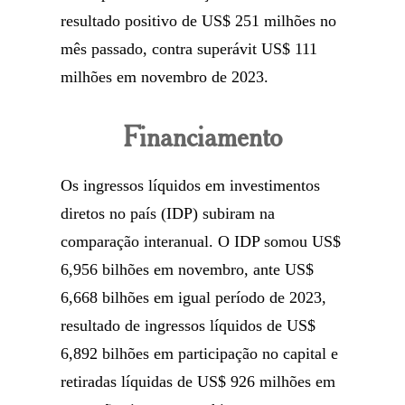
resultado positivo de US$ 251 milhões no
mês passado, contra superávit US$ 111
milhões em novembro de 2023.
Financiamento
Os ingressos líquidos em investimentos
diretos no país (IDP) subiram na
comparação interanual. O IDP somou US$
6,956 bilhões em novembro, ante US$
6,668 bilhões em igual período de 2023,
resultado de ingressos líquidos de US$
6,892 bilhões em participação no capital e
retiradas líquidas de US$ 926 milhões em