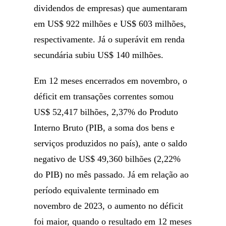
dividendos de empresas) que aumentaram
em US$ 922 milhões e US$ 603 milhões,
respectivamente. Já o superávit em renda
secundária subiu US$ 140 milhões.
Em 12 meses encerrados em novembro, o
déficit em transações correntes somou
US$ 52,417 bilhões, 2,37% do Produto
Interno Bruto (PIB, a soma dos bens e
serviços produzidos no país), ante o saldo
negativo de US$ 49,360 bilhões (2,22%
do PIB) no mês passado. Já em relação ao
período equivalente terminado em
novembro de 2023, o aumento no déficit
foi maior, quando o resultado em 12 meses