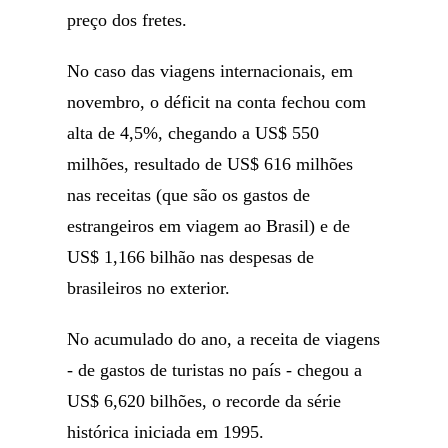
preço dos fretes.
No caso das viagens internacionais, em
novembro, o déficit na conta fechou com
alta de 4,5%, chegando a US$ 550
milhões, resultado de US$ 616 milhões
nas receitas (que são os gastos de
estrangeiros em viagem ao Brasil) e de
US$ 1,166 bilhão nas despesas de
brasileiros no exterior.
No acumulado do ano, a receita de viagens
- de gastos de turistas no país - chegou a
US$ 6,620 bilhões, o recorde da série
histórica iniciada em 1995.