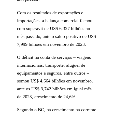
Com os resultados de exportações e
importações, a balança comercial fechou
com superávit de US$ 6,327 bilhões no
mês passado, ante o saldo positivo de US$
7,999 bilhões em novembro de 2023.
O déficit na conta de serviços – viagens
internacionais, transporte, aluguel de
equipamentos e seguros, entre outros –
somou US$ 4,664 bilhões em novembro,
ante os US$ 3,742 bilhões em igual mês
de 2023, crescimento de 24,6%.
Segundo o BC, há crescimento na corrente