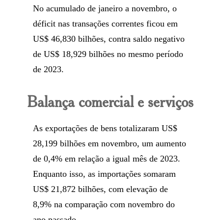
No acumulado de janeiro a novembro, o
déficit nas transações correntes ficou em
US$ 46,830 bilhões, contra saldo negativo
de US$ 18,929 bilhões no mesmo período
de 2023.
Balança comercial e serviços
As exportações de bens totalizaram US$
28,199 bilhões em novembro, um aumento
de 0,4% em relação a igual mês de 2023.
Enquanto isso, as importações somaram
US$ 21,872 bilhões, com elevação de
8,9% na comparação com novembro do
ano passado.