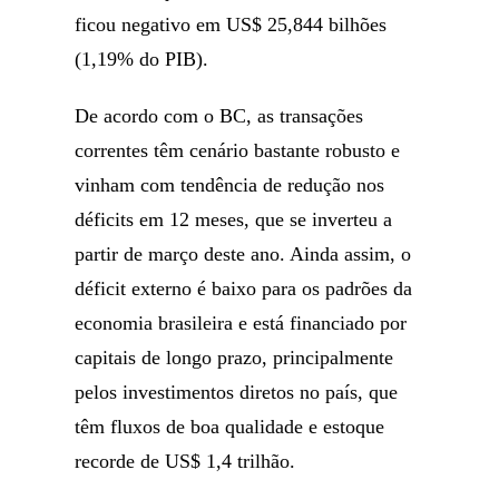
ficou negativo em US$ 25,844 bilhões
(1,19% do PIB).
De acordo com o BC, as transações
correntes têm cenário bastante robusto e
vinham com tendência de redução nos
déficits em 12 meses, que se inverteu a
partir de março deste ano. Ainda assim, o
déficit externo é baixo para os padrões da
economia brasileira e está financiado por
capitais de longo prazo, principalmente
pelos investimentos diretos no país, que
têm fluxos de boa qualidade e estoque
recorde de US$ 1,4 trilhão.