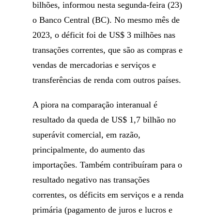
bilhões, informou nesta segunda-feira (23)
o Banco Central (BC). No mesmo mês de
2023, o déficit foi de US$ 3 milhões nas
transações correntes, que são as compras e
vendas de mercadorias e serviços e
transferências de renda com outros países.
A piora na comparação interanual é
resultado da queda de US$ 1,7 bilhão no
superávit comercial, em razão,
principalmente, do aumento das
importações. Também contribuíram para o
resultado negativo nas transações
correntes, os déficits em serviços e a renda
primária (pagamento de juros e lucros e