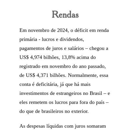
Rendas
Em novembro de 2024, o déficit em renda
primária - lucros e dividendos,
pagamentos de juros e salários – chegou a
US$ 4,974 bilhões, 13,8% acima do
registrado em novembro do ano passado,
de US$ 4,371 bilhões. Normalmente, essa
conta é deficitária, já que há mais
investimentos de estrangeiros no Brasil – e
eles remetem os lucros para fora do país –
do que de brasileiros no exterior.
As despesas líquidas com juros somaram