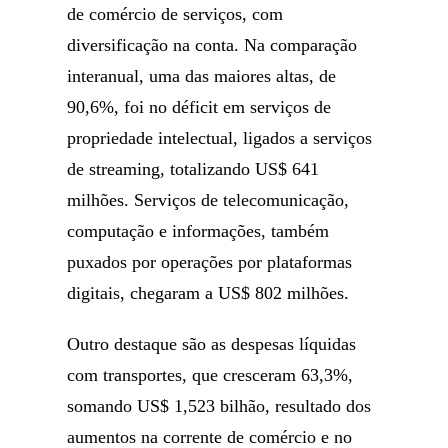
de comércio de serviços, com
diversificação na conta. Na comparação
interanual, uma das maiores altas, de
90,6%, foi no déficit em serviços de
propriedade intelectual, ligados a serviços
de streaming, totalizando US$ 641
milhões. Serviços de telecomunicação,
computação e informações, também
puxados por operações por plataformas
digitais, chegaram a US$ 802 milhões.
Outro destaque são as despesas líquidas
com transportes, que cresceram 63,3%,
somando US$ 1,523 bilhão, resultado dos
aumentos na corrente de comércio e no