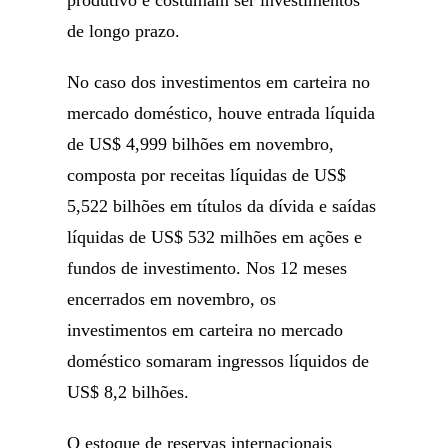
produtivo e costumam ser investimentos
de longo prazo.
No caso dos investimentos em carteira no
mercado doméstico, houve entrada líquida
de US$ 4,999 bilhões em novembro,
composta por receitas líquidas de US$
5,522 bilhões em títulos da dívida e saídas
líquidas de US$ 532 milhões em ações e
fundos de investimento. Nos 12 meses
encerrados em novembro, os
investimentos em carteira no mercado
doméstico somaram ingressos líquidos de
US$ 8,2 bilhões.
O estoque de reservas internacionais