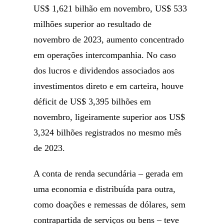
US$ 1,621 bilhão em novembro, US$ 533
milhões superior ao resultado de
novembro de 2023, aumento concentrado
em operações intercompanhia. No caso
dos lucros e dividendos associados aos
investimentos direto e em carteira, houve
déficit de US$ 3,395 bilhões em
novembro, ligeiramente superior aos US$
3,324 bilhões registrados no mesmo mês
de 2023.
A conta de renda secundária – gerada em
uma economia e distribuída para outra,
como doações e remessas de dólares, sem
contrapartida de serviços ou bens – teve