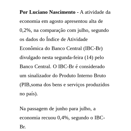
Por Luciano Nascimento -
A atividade da
economia em agosto apresentou alta de
0,2%, na comparação com julho, segundo
os dados do Índice de Atividade
Econômica do Banco Central (IBC-Br)
divulgado nesta segunda-feira (14) pelo
Banco Central. O IBC-Br é considerado
um sinalizador do Produto Interno Bruto
(PIB,soma dos bens e serviços produzidos
no país).
Na passagem de junho para julho, a
economia recuou 0,4%, segundo o IBC-
Br.