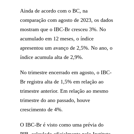
Ainda de acordo com o BC, na
comparação com agosto de 2023, os dados
mostram que o IBC-Br cresceu 3%. No
acumulado em 12 meses, o índice
apresentou um avanço de 2,5%. No ano, o
índice acumula alta de 2,9%.
No trimestre encerrado em agosto, o IBC-
Br registra alta de 1,5% em relação ao
trimestre anterior. Em relação ao mesmo
trimestre do ano passado, houve
crescimento de 4%.
O IBC-Br é visto como uma prévia do