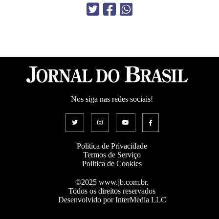
Nos siga nas redes sociais!
Politica de Privacidade
Termos de Serviço
Politica de Cookies
©2025 www.jb.com.br.
Todos os direitos reservados
Desenvolvido por InterMedia LLC