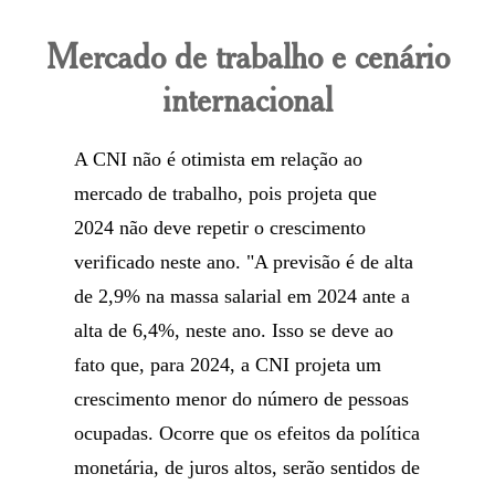
Mercado de trabalho e cenário
internacional
A CNI não é otimista em relação ao
mercado de trabalho, pois projeta que
2024 não deve repetir o crescimento
verificado neste ano. "A previsão é de alta
de 2,9% na massa salarial em 2024 ante a
alta de 6,4%, neste ano. Isso se deve ao
fato que, para 2024, a CNI projeta um
crescimento menor do número de pessoas
ocupadas. Ocorre que os efeitos da política
monetária, de juros altos, serão sentidos de