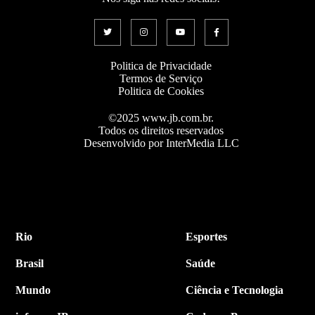
Politica de Privacidade
Termos de Serviço
Politica de Cookies
©2025 www.jb.com.br.
Todos os direitos reservados
Desenvolvido por InterMedia LLC
Rio
Esportes
Brasil
Saúde
Mundo
Ciência e Tecnologia