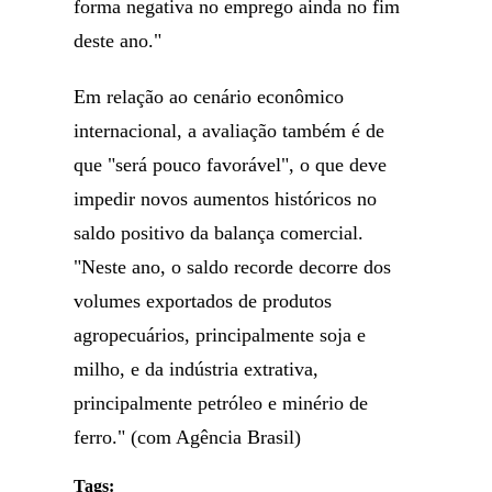
forma negativa no emprego ainda no fim
deste ano."
Em relação ao cenário econômico
internacional, a avaliação também é de
que "será pouco favorável", o que deve
impedir novos aumentos históricos no
saldo positivo da balança comercial.
"Neste ano, o saldo recorde decorre dos
volumes exportados de produtos
agropecuários, principalmente soja e
milho, e da indústria extrativa,
principalmente petróleo e minério de
ferro." (com Agência Brasil)
Tags: