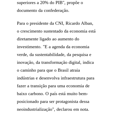
superiores a 20% do PIB", propõe o
documento da confederação.
Para o presidente da CNI, Ricardo Alban,
o crescimento sustentado da economia está
diretamente ligado ao aumento do
investimento. "E a agenda da economia
verde, da sustentabilidade, da pesquisa e
inovação, da transformação digital, indica
o caminho para que o Brasil atraia
indústrias e desenvolva infraestrutura para
fazer a transição para uma economia de
baixo carbono. O país está muito bem-
posicionado para ser protagonista dessa
neoindustrialização", declarou em nota.