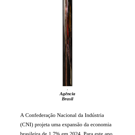
.
Agência
Brasil
A Confederação Nacional da Indústria
(CNI) projeta uma expansão da economia
brasileira de 1,7% em 2024. Para este ano,