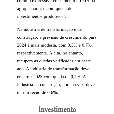
como o expressivo crescimento do PIB da
agropecuária, e com queda dos
investimentos produtivos".
Na indústria de transformação e de
construção, a previsão de crescimento para
2024 é mais modesta, com 0,3% e 0,7%,
respectivamente. A alta, no entanto,
recupera as quedas verificadas em neste
ano. A indústria de transformação deve
encerrar 2023 com queda de 0,7%. A
indústria da construção, por sua vez, deve
ter um recuo de 0,6%.
Investimento