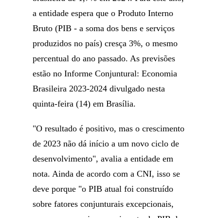
a entidade espera que o Produto Interno
Bruto (PIB - a soma dos bens e serviços
produzidos no país) cresça 3%, o mesmo
percentual do ano passado. As previsões
estão no Informe Conjuntural: Economia
Brasileira 2023-2024 divulgado nesta
quinta-feira (14) em Brasília.
"O resultado é positivo, mas o crescimento
de 2023 não dá início a um novo ciclo de
desenvolvimento", avalia a entidade em
nota. Ainda de acordo com a CNI, isso se
deve porque "o PIB atual foi construído
sobre fatores conjunturais excepcionais,