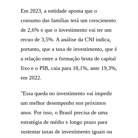
Em 2023, a entidade aponta que o
consumo das famílias terá um crescimento
de 2,6% e que o investimento vai ter um
recuo de 3,5%. A análise da CNI indica,
portanto, que a taxa de investimento, que é
a relação entre a formação bruta de capital
fixo e o PIB, caia para 18,1%, ante 19,3%,
em 2022.
"Essa queda no investimento vai impedir
um melhor desempenho nos próximos
anos. Por isso, o Brasil precisa de uma
estratégia de médio e longo prazo para
sustentar taxas de investimento iguais ou