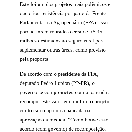
Este foi um dos projetos mais polêmicos e
que criou resistência por parte da Frente
Parlamentar da Agropecuária (FPA). Isso
porque foram retirados cerca de R$ 45
milhões destinados ao seguro rural para
suplementar outras áreas, como previsto
pela proposta.
De acordo com o presidente da FPA,
deputado Pedro Lupion (PP-PR), o
governo se comprometeu com a bancada a
recompor este valor em um futuro projeto
em troca do apoio da bancada na
aprovação da medida. “Como houve esse
acordo (com governo) de recomposição,