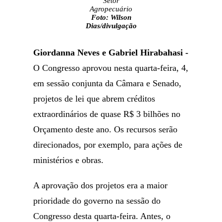
Setor
Agropecuário
Foto: Wilson
Dias/divulgação
Giordanna Neves e Gabriel Hirabahasi -
O Congresso aprovou nesta quarta-feira, 4,
em sessão conjunta da Câmara e Senado,
projetos de lei que abrem créditos
extraordinários de quase R$ 3 bilhões no
Orçamento deste ano. Os recursos serão
direcionados, por exemplo, para ações de
ministérios e obras.
A aprovação dos projetos era a maior
prioridade do governo na sessão do
Congresso desta quarta-feira. Antes, o