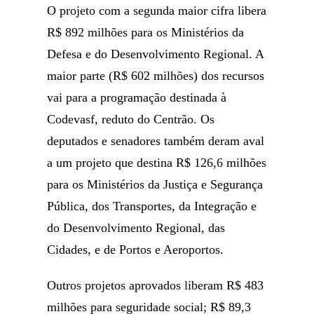
O projeto com a segunda maior cifra libera
R$ 892 milhões para os Ministérios da
Defesa e do Desenvolvimento Regional. A
maior parte (R$ 602 milhões) dos recursos
vai para a programação destinada à
Codevasf, reduto do Centrão. Os
deputados e senadores também deram aval
a um projeto que destina R$ 126,6 milhões
para os Ministérios da Justiça e Segurança
Pública, dos Transportes, da Integração e
do Desenvolvimento Regional, das
Cidades, e de Portos e Aeroportos.
Outros projetos aprovados liberam R$ 483
milhões para seguridade social; R$ 89,3