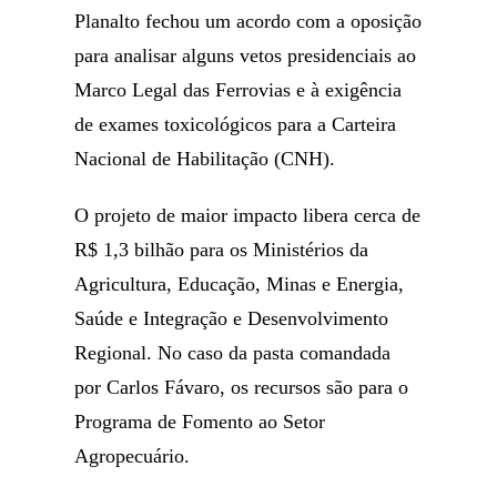
Planalto fechou um acordo com a oposição
para analisar alguns vetos presidenciais ao
Marco Legal das Ferrovias e à exigência
de exames toxicológicos para a Carteira
Nacional de Habilitação (CNH).
O projeto de maior impacto libera cerca de
R$ 1,3 bilhão para os Ministérios da
Agricultura, Educação, Minas e Energia,
Saúde e Integração e Desenvolvimento
Regional. No caso da pasta comandada
por Carlos Fávaro, os recursos são para o
Programa de Fomento ao Setor
Agropecuário.