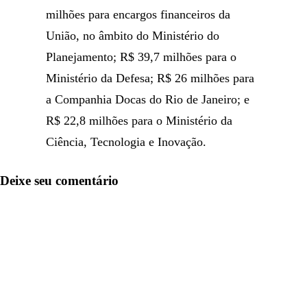
milhões para encargos financeiros da
União, no âmbito do Ministério do
Planejamento; R$ 39,7 milhões para o
Ministério da Defesa; R$ 26 milhões para
a Companhia Docas do Rio de Janeiro; e
R$ 22,8 milhões para o Ministério da
Ciência, Tecnologia e Inovação.
Deixe seu comentário