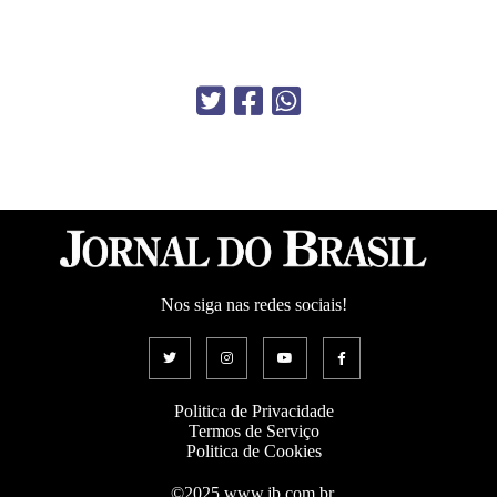
Nos siga nas redes sociais!
Politica de Privacidade
Termos de Serviço
Politica de Cookies
©2025 www.jb.com.br.