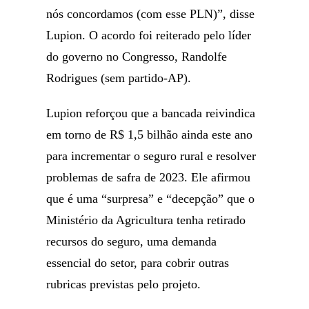
nós concordamos (com esse PLN)”, disse
Lupion. O acordo foi reiterado pelo líder
do governo no Congresso, Randolfe
Rodrigues (sem partido-AP).
Lupion reforçou que a bancada reivindica
em torno de R$ 1,5 bilhão ainda este ano
para incrementar o seguro rural e resolver
problemas de safra de 2023. Ele afirmou
que é uma “surpresa” e “decepção” que o
Ministério da Agricultura tenha retirado
recursos do seguro, uma demanda
essencial do setor, para cobrir outras
rubricas previstas pelo projeto.