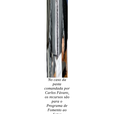
No caso da
pasta
comandada por
Carlos Fávaro,
os recursos são
para o
Programa de
Fomento ao