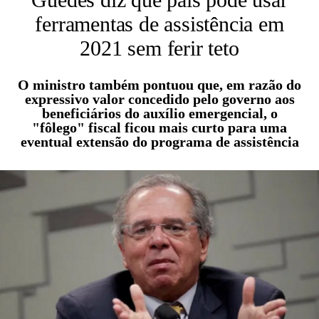
ferramentas de assistência em
2021 sem ferir teto
O ministro também pontuou que, em razão do
expressivo valor concedido pelo governo aos
beneficiários do auxílio emergencial, o
"fôlego" fiscal ficou mais curto para uma
eventual extensão do programa de assistência