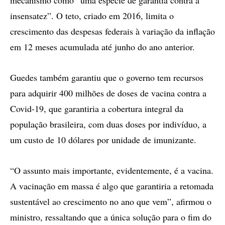
mecanismo como “uma espécie de garantia contra a
insensatez”. O teto, criado em 2016, limita o
crescimento das despesas federais à variação da inflação
em 12 meses acumulada até junho do ano anterior.
Guedes também garantiu que o governo tem recursos
para adquirir 400 milhões de doses de vacina contra a
Covid-19, que garantiria a cobertura integral da
população brasileira, com duas doses por indivíduo, a
um custo de 10 dólares por unidade de imunizante.
“O assunto mais importante, evidentemente, é a vacina.
A vacinação em massa é algo que garantiria a retomada
sustentável ao crescimento no ano que vem”, afirmou o
ministro, ressaltando que a única solução para o fim do