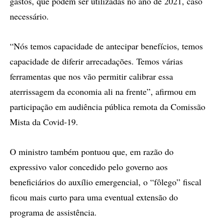
gastos, que podem ser utilizadas no ano de 2021, caso
necessário.
“Nós temos capacidade de antecipar benefícios, temos
capacidade de diferir arrecadações. Temos várias
ferramentas que nos vão permitir calibrar essa
aterrissagem da economia ali na frente”, afirmou em
participação em audiência pública remota da Comissão
Mista da Covid-19.
O ministro também pontuou que, em razão do
expressivo valor concedido pelo governo aos
beneficiários do auxílio emergencial, o “fôlego” fiscal
ficou mais curto para uma eventual extensão do
programa de assistência.