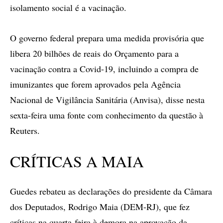
isolamento social é a vacinação.
O governo federal prepara uma medida provisória que
libera 20 bilhões de reais do Orçamento para a
vacinação contra a Covid-19, incluindo a compra de
imunizantes que forem aprovados pela Agência
Nacional de Vigilância Sanitária (Anvisa), disse nesta
sexta-feira uma fonte com conhecimento da questão à
Reuters.
CRÍTICAS A MAIA
Guedes rebateu as declarações do presidente da Câmara
dos Deputados, Rodrigo Maia (DEM-RJ), que fez
críticas na quarta-feira à demora na aprovação da