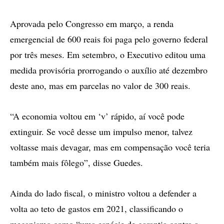
Aprovada pelo Congresso em março, a renda
emergencial de 600 reais foi paga pelo governo federal
por três meses. Em setembro, o Executivo editou uma
medida provisória prorrogando o auxílio até dezembro
deste ano, mas em parcelas no valor de 300 reais.
“A economia voltou em ‘v’ rápido, aí você pode
extinguir. Se você desse um impulso menor, talvez
voltasse mais devagar, mas em compensação você teria
também mais fôlego”, disse Guedes.
Ainda do lado fiscal, o ministro voltou a defender a
volta ao teto de gastos em 2021, classificando o