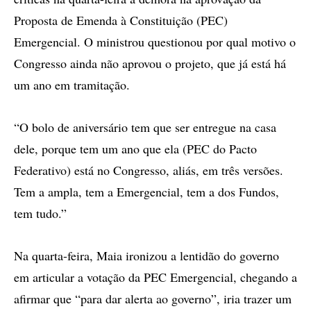
Proposta de Emenda à Constituição (PEC)
Emergencial. O ministrou questionou por qual motivo o
Congresso ainda não aprovou o projeto, que já está há
um ano em tramitação.
“O bolo de aniversário tem que ser entregue na casa
dele, porque tem um ano que ela (PEC do Pacto
Federativo) está no Congresso, aliás, em três versões.
Tem a ampla, tem a Emergencial, tem a dos Fundos,
tem tudo.”
Na quarta-feira, Maia ironizou a lentidão do governo
em articular a votação da PEC Emergencial, chegando a
afirmar que “para dar alerta ao governo”, iria trazer um