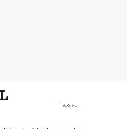
ASSINE