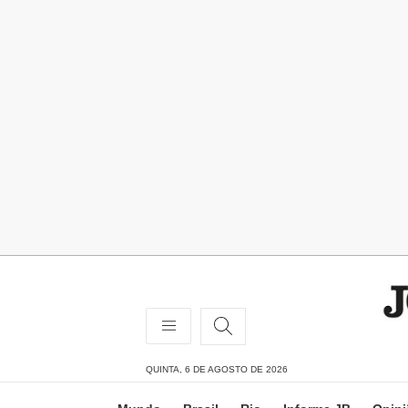
QUINTA, 6 DE AGOSTO DE 2026