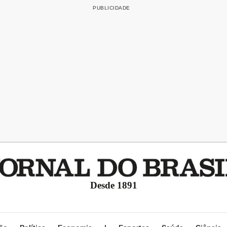
Desde 1891