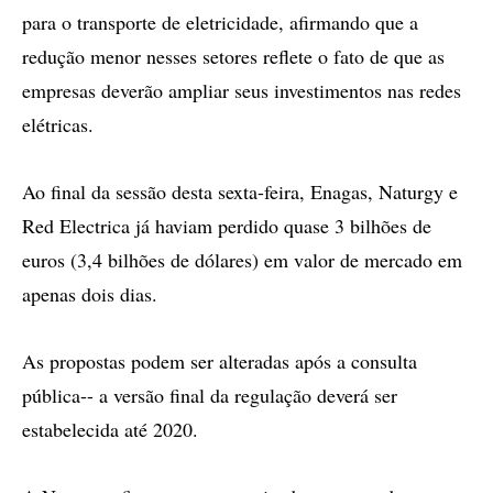
para o transporte de eletricidade, afirmando que a
redução menor nesses setores reflete o fato de que as
empresas deverão ampliar seus investimentos nas redes
elétricas.
Ao final da sessão desta sexta-feira, Enagas, Naturgy e
Red Electrica já haviam perdido quase 3 bilhões de
euros (3,4 bilhões de dólares) em valor de mercado em
apenas dois dias.
As propostas podem ser alteradas após a consulta
pública-- a versão final da regulação deverá ser
estabelecida até 2020.