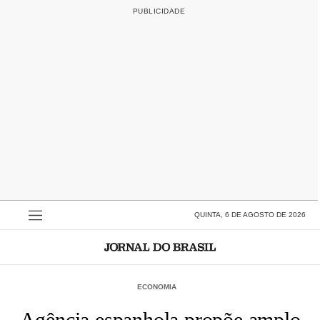
QUINTA, 6 DE AGOSTO DE 2026
ECONOMIA
Agência espanhola propõe amplo