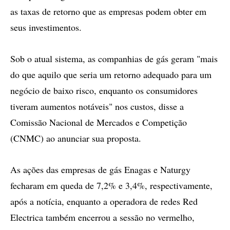
as taxas de retorno que as empresas podem obter em
seus investimentos.
Sob o atual sistema, as companhias de gás geram "mais
do que aquilo que seria um retorno adequado para um
negócio de baixo risco, enquanto os consumidores
tiveram aumentos notáveis" nos custos, disse a
Comissão Nacional de Mercados e Competição
(CNMC) ao anunciar sua proposta.
As ações das empresas de gás Enagas e Naturgy
fecharam em queda de 7,2% e 3,4%, respectivamente,
após a notícia, enquanto a operadora de redes Red
Electrica também encerrou a sessão no vermelho,