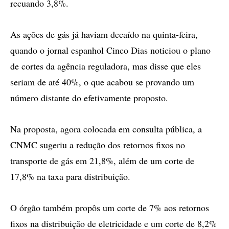
recuando 3,8%.
As ações de gás já haviam decaído na quinta-feira,
quando o jornal espanhol Cinco Dias noticiou o plano
de cortes da agência reguladora, mas disse que eles
seriam de até 40%, o que acabou se provando um
número distante do efetivamente proposto.
Na proposta, agora colocada em consulta pública, a
CNMC sugeriu a redução dos retornos fixos no
transporte de gás em 21,8%, além de um corte de
17,8% na taxa para distribuição.
O órgão também propôs um corte de 7% aos retornos
fixos na distribuição de eletricidade e um corte de 8,2%