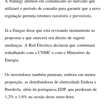
A Naturgy afirmou em comunicado ao mercado que
utilizará o período de consulta para garantir que a nova
regulação permita retornos razoáveis e previsíveis.
Já a Enegas disse que está revisando atentamente as
propostas e que exercerá seu direito de sugerir
mudanças. A Red Electrica declarou que continuará
trabalhando com a CNMC e com o Ministério da
Energia.
Os investidores também puniram, embora em menor
proporção, as distribuidoras de eletricidade Endesa e
Iberdrola, além da portuguesa EDP, que perderam de
1,2% a 1,6% na sessão desta sexta-feira.