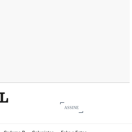
ASSINE