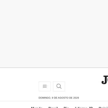
DOMINGO, 9 DE AGOSTO DE 2026