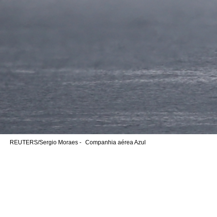
REUTERS/Sergio Moraes -
Companhia aérea Azul