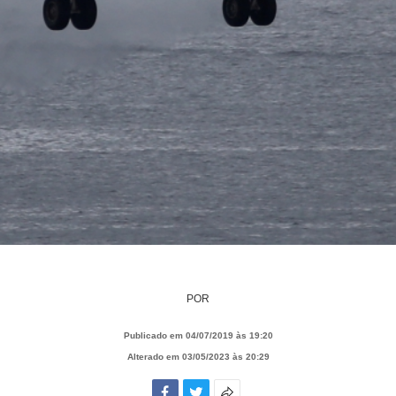
POR
Publicado em 04/07/2019 às 19:20
Alterado em 03/05/2023 às 20:29