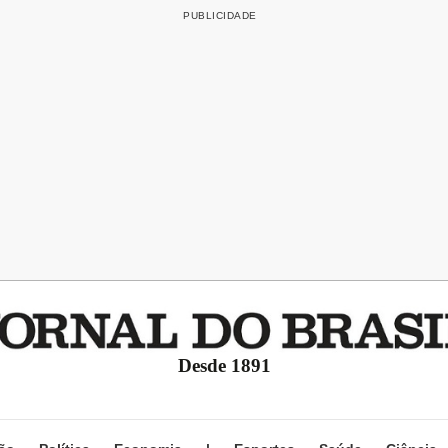
Desde 1891