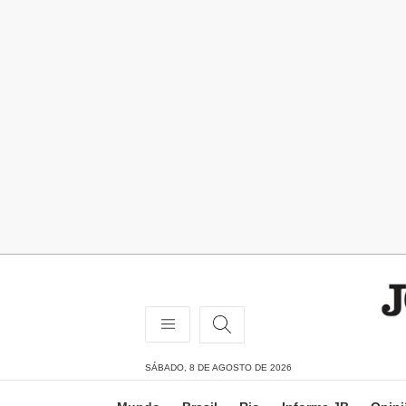
SÁBADO, 8 DE AGOSTO DE 2026