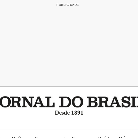
Desde 1891