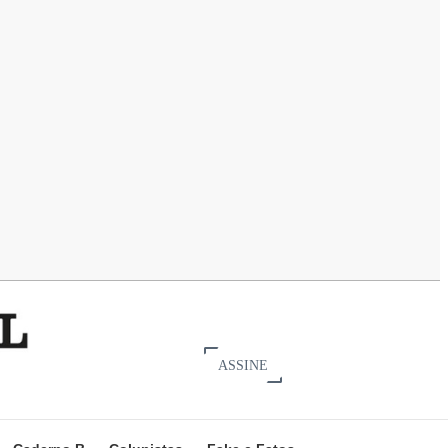
ASSINE