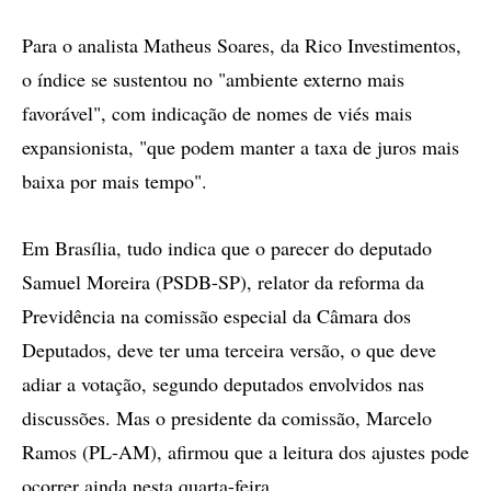
Para o analista Matheus Soares, da Rico Investimentos,
o índice se sustentou no "ambiente externo mais
favorável", com indicação de nomes de viés mais
expansionista, "que podem manter a taxa de juros mais
baixa por mais tempo".
Em Brasília, tudo indica que o parecer do deputado
Samuel Moreira (PSDB-SP), relator da reforma da
Previdência na comissão especial da Câmara dos
Deputados, deve ter uma terceira versão, o que deve
adiar a votação, segundo deputados envolvidos nas
discussões. Mas o presidente da comissão, Marcelo
Ramos (PL-AM), afirmou que a leitura dos ajustes pode
ocorrer ainda nesta quarta-feira.