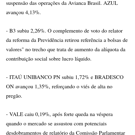
suspensão das operações da Avianca Brasil. AZUL
avançou 4,13%.
- B3 subiu 2,26%. O complemento de voto do relator
da reforma da Previdência retirou referência a bolsas de
valores" no trecho que trata de aumento da alíquota da
contribuição social sobre lucro líquido.
- ITAÚ UNIBANCO PN subiu 1,72% e BRADESCO
ON avançou 1,35%, reforçando o viés de alta no
pregão.
- VALE caiu 0,19%, após forte queda na véspera
quando o mercado se assustou com potenciais
desdobramentos de relatório da Comissão Parlamentar