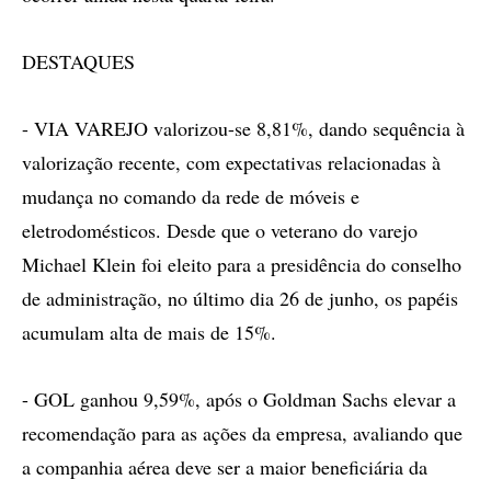
DESTAQUES
- VIA VAREJO valorizou-se 8,81%, dando sequência à
valorização recente, com expectativas relacionadas à
mudança no comando da rede de móveis e
eletrodomésticos. Desde que o veterano do varejo
Michael Klein foi eleito para a presidência do conselho
de administração, no último dia 26 de junho, os papéis
acumulam alta de mais de 15%.
- GOL ganhou 9,59%, após o Goldman Sachs elevar a
recomendação para as ações da empresa, avaliando que
a companhia aérea deve ser a maior beneficiária da