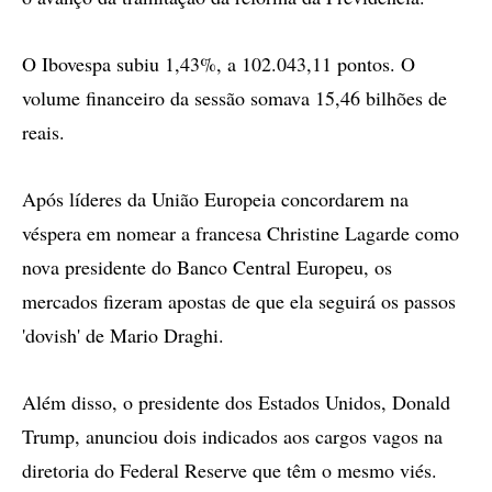
O Ibovespa subiu 1,43%, a 102.043,11 pontos. O
volume financeiro da sessão somava 15,46 bilhões de
reais.
Após líderes da União Europeia concordarem na
véspera em nomear a francesa Christine Lagarde como
nova presidente do Banco Central Europeu, os
mercados fizeram apostas de que ela seguirá os passos
'dovish' de Mario Draghi.
Além disso, o presidente dos Estados Unidos, Donald
Trump, anunciou dois indicados aos cargos vagos na
diretoria do Federal Reserve que têm o mesmo viés.