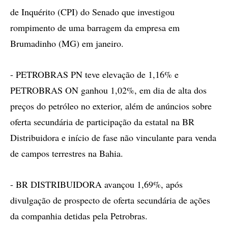
de Inquérito (CPI) do Senado que investigou
rompimento de uma barragem da empresa em
Brumadinho (MG) em janeiro.
- PETROBRAS PN teve elevação de 1,16% e
PETROBRAS ON ganhou 1,02%, em dia de alta dos
preços do petróleo no exterior, além de anúncios sobre
oferta secundária de participação da estatal na BR
Distribuidora e início de fase não vinculante para venda
de campos terrestres na Bahia.
- BR DISTRIBUIDORA avançou 1,69%, após
divulgação de prospecto de oferta secundária de ações
da companhia detidas pela Petrobras.