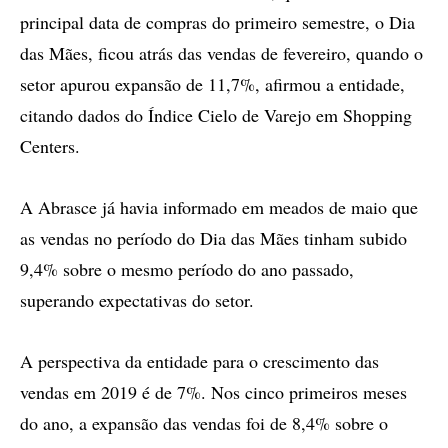
principal data de compras do primeiro semestre, o Dia
das Mães, ficou atrás das vendas de fevereiro, quando o
setor apurou expansão de 11,7%, afirmou a entidade,
citando dados do Índice Cielo de Varejo em Shopping
Centers.
A Abrasce já havia informado em meados de maio que
as vendas no período do Dia das Mães tinham subido
9,4% sobre o mesmo período do ano passado,
superando expectativas do setor.
A perspectiva da entidade para o crescimento das
vendas em 2019 é de 7%. Nos cinco primeiros meses
do ano, a expansão das vendas foi de 8,4% sobre o