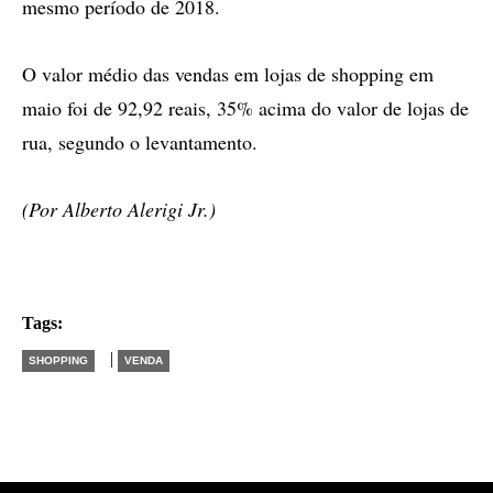
mesmo período de 2018.
O valor médio das vendas em lojas de shopping em
maio foi de 92,92 reais, 35% acima do valor de lojas de
rua, segundo o levantamento.
(Por Alberto Alerigi Jr.)
Tags:
|
SHOPPING
VENDA