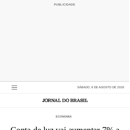
SÁBADO, 8 DE AGOSTO DE 2026
ECONOMIA
Conta de luz vai aumentar 7% a