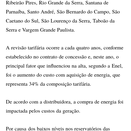
Ribeirão Pires, Rio Grande da Serra, Santana de
Parnaíba, Santo André, São Bernardo do Campo, São
Caetano do Sul, São Lourenço da Serra, Taboão da
Serra e Vargem Grande Paulista.
A revisão tarifária ocorre a cada quatro anos, conforme
estabelecido no contrato de concessão e, neste ano, o
principal fator que influenciou na alta, segundo a Enel,
foi o aumento do custo com aquisição de energia, que
representa 34% da composição tarifária.
De acordo com a distribuidora, a compra de energia foi
impactada pelos custos da geração.
Por causa dos baixos níveis nos reservatórios das