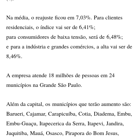
Na média, o reajuste ficou em 7,03%. Para clientes
residenciais, o índice vai ser de 6,41%;
para consumidores de baixa tensão, será de 6,48%;
e para a indústria e grandes comércios, a alta vai ser de
8,46%.
A empresa atende 18 milhões de pessoas em 24
municípios na Grande São Paulo.
Além da capital, os municípios que terão aumento são:
Barueri, Cajamar, Carapicuíba, Cotia, Diadema, Embu,
Embu-Guaçu, Itapecerica da Serra, Itapevi, Jandira,
Juquitiba, Mauá, Osasco, Pirapora do Bom Jesus,