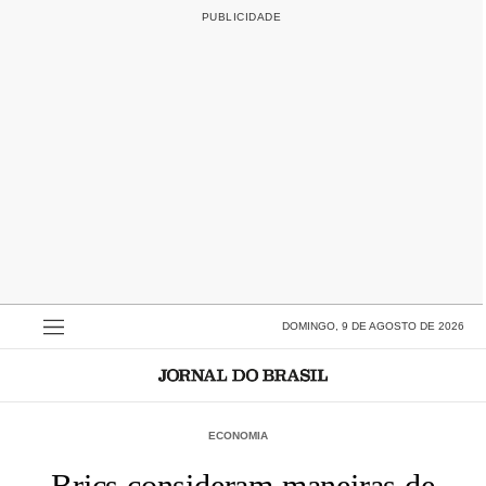
DOMINGO, 9 DE AGOSTO DE 2026
ECONOMIA
Brics consideram maneiras de