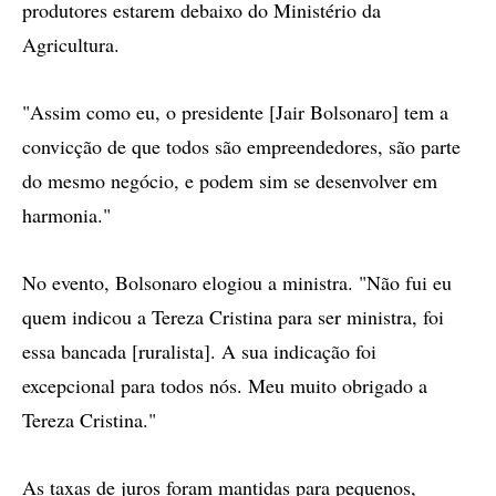
produtores estarem debaixo do Ministério da
Agricultura.
"Assim como eu, o presidente [Jair Bolsonaro] tem a
convicção de que todos são empreendedores, são parte
do mesmo negócio, e podem sim se desenvolver em
harmonia."
No evento, Bolsonaro elogiou a ministra. "Não fui eu
quem indicou a Tereza Cristina para ser ministra, foi
essa bancada [ruralista]. A sua indicação foi
excepcional para todos nós. Meu muito obrigado a
Tereza Cristina."
As taxas de juros foram mantidas para pequenos,