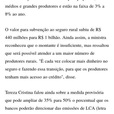
médios e grandes produtores e estão na faixa de 3% a
8% ao ano.
O valor para subvenção ao seguro rural subiu de R$
440 milhões para R$ 1 bilhão. Ainda assim, a ministra
reconheceu que o montante é insuficiente, mas ressaltou
que será possível atender a um maior número de
produtores rurais. "É cada vez colocar mais dinheiro no
seguro e fazendo essa transição, para que os produtores
tenham mais acesso ao crédito", disse.
Tereza Cristina falou ainda sobre a medida provisória
que pode ampliar de 35% para 50% o percentual que os
bancos poderão direcionar das emissões de LCA (letra