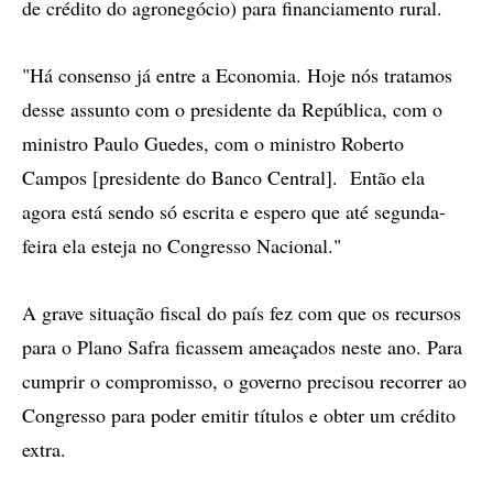
de crédito do agronegócio) para financiamento rural.
"Há consenso já entre a Economia. Hoje nós tratamos
desse assunto com o presidente da República, com o
ministro Paulo Guedes, com o ministro Roberto
Campos [presidente do Banco Central]. Então ela
agora está sendo só escrita e espero que até segunda-
feira ela esteja no Congresso Nacional."
A grave situação fiscal do país fez com que os recursos
para o Plano Safra ficassem ameaçados neste ano. Para
cumprir o compromisso, o governo precisou recorrer ao
Congresso para poder emitir títulos e obter um crédito
extra.