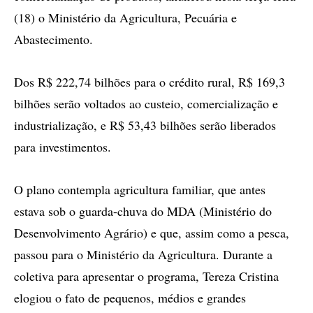
(18) o Ministério da Agricultura, Pecuária e
Abastecimento.
Dos R$ 222,74 bilhões para o crédito rural, R$ 169,3
bilhões serão voltados ao custeio, comercialização e
industrialização, e R$ 53,43 bilhões serão liberados
para investimentos.
O plano contempla agricultura familiar, que antes
estava sob o guarda-chuva do MDA (Ministério do
Desenvolvimento Agrário) e que, assim como a pesca,
passou para o Ministério da Agricultura. Durante a
coletiva para apresentar o programa, Tereza Cristina
elogiou o fato de pequenos, médios e grandes