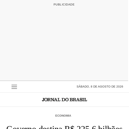
SÁBADO, 8 DE AGOSTO DE 2026
ECONOMIA
Governo destina R$ 225,6 bilhões