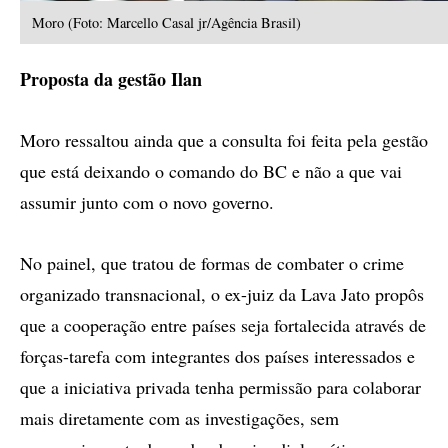
Moro (Foto: Marcello Casal jr/Agência Brasil)
Proposta da gestão Ilan
Moro ressaltou ainda que a consulta foi feita pela gestão
que está deixando o comando do BC e não a que vai
assumir junto com o novo governo.
No painel, que tratou de formas de combater o crime
organizado transnacional, o ex-juiz da Lava Jato propôs
que a cooperação entre países seja fortalecida através de
forças-tarefa com integrantes dos países interessados e
que a iniciativa privada tenha permissão para colaborar
mais diretamente com as investigações, sem