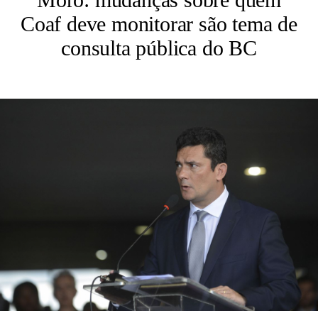
Coaf deve monitorar são tema de
consulta pública do BC