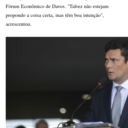
Fórum Econômico de Davos. "Talvez não estejam
propondo a coisa certa, mas têm boa intenção",
acrescentou.