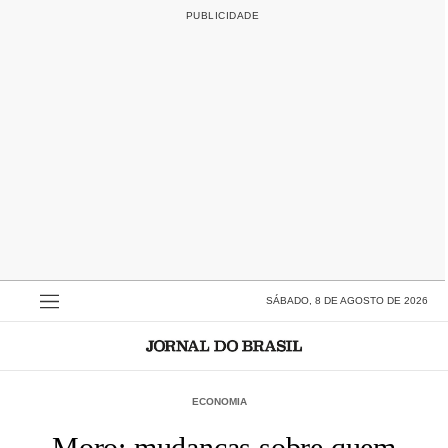
SÁBADO, 8 DE AGOSTO DE 2026
ECONOMIA
Moro: mudanças sobre quem