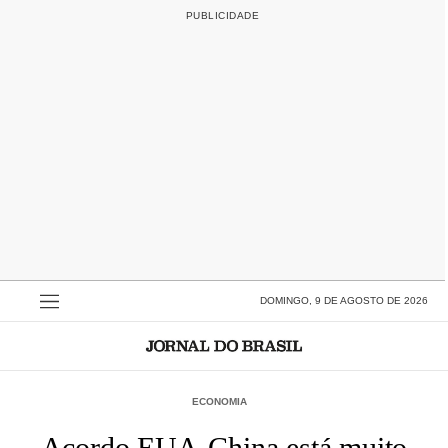
DOMINGO, 9 DE AGOSTO DE 2026
ECONOMIA
Acordo EUA-China está muito