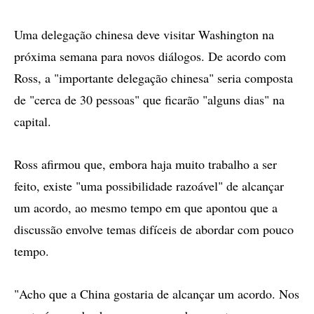
Uma delegação chinesa deve visitar Washington na
próxima semana para novos diálogos. De acordo com
Ross, a "importante delegação chinesa" seria composta
de "cerca de 30 pessoas" que ficarão "alguns dias" na
capital.
Ross afirmou que, embora haja muito trabalho a ser
feito, existe "uma possibilidade razoável" de alcançar
um acordo, ao mesmo tempo em que apontou que a
discussão envolve temas difíceis de abordar com pouco
tempo.
"Acho que a China gostaria de alcançar um acordo. Nos