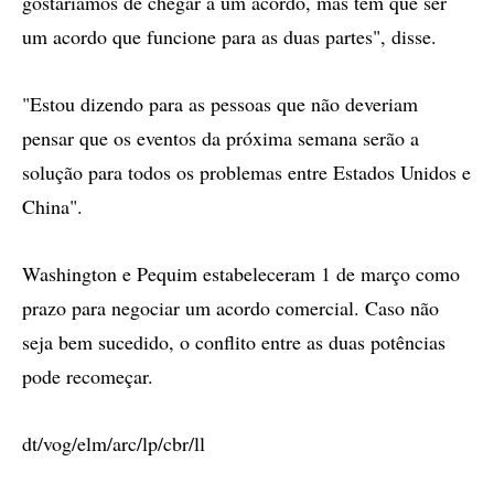
gostaríamos de chegar a um acordo, mas tem que ser
um acordo que funcione para as duas partes", disse.
"Estou dizendo para as pessoas que não deveriam
pensar que os eventos da próxima semana serão a
solução para todos os problemas entre Estados Unidos e
China".
Washington e Pequim estabeleceram 1 de março como
prazo para negociar um acordo comercial. Caso não
seja bem sucedido, o conflito entre as duas potências
pode recomeçar.
dt/vog/elm/arc/lp/cbr/ll