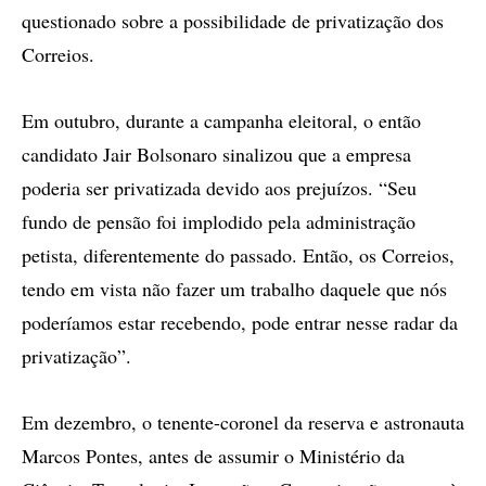
questionado sobre a possibilidade de privatização dos
Correios.
Em outubro, durante a campanha eleitoral, o então
candidato Jair Bolsonaro sinalizou que a empresa
poderia ser privatizada devido aos prejuízos. “Seu
fundo de pensão foi implodido pela administração
petista, diferentemente do passado. Então, os Correios,
tendo em vista não fazer um trabalho daquele que nós
poderíamos estar recebendo, pode entrar nesse radar da
privatização”.
Em dezembro, o tenente-coronel da reserva e astronauta
Marcos Pontes, antes de assumir o Ministério da