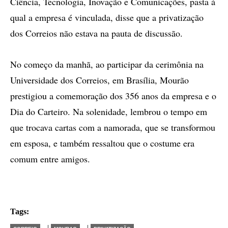
Ciência, Tecnologia, Inovação e Comunicações, pasta à
qual a empresa é vinculada, disse que a privatização
dos Correios não estava na pauta de discussão.
No começo da manhã, ao participar da cerimônia na
Universidade dos Correios, em Brasília, Mourão
prestigiou a comemoração dos 356 anos da empresa e o
Dia do Carteiro. Na solenidade, lembrou o tempo em
que trocava cartas com a namorada, que se transformou
em esposa, e também ressaltou que o costume era
comum entre amigos.
Tags:
|
|