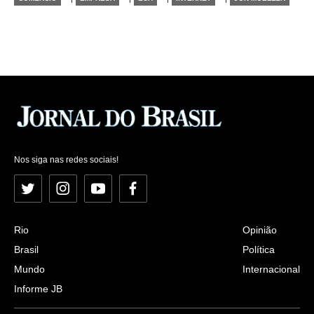
Nos siga nas redes sociais!
Twitter
Instagram
YouTube
Facebook
Rio
Opinião
Brasil
Política
Mundo
Internacional
Informe JB