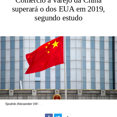
superará o dos EUA em 2019,
segundo estudo
Sputnik /Alexander Vilf -
.