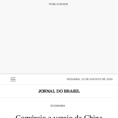
SEGUNDA, 10 DE AGOSTO DE 2026
ECONOMIA
Comércio a varejo da China