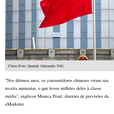
China (Foto: Sputnik /Alexander Vilf)
"Nos últimos anos, os consumidores chineses viram sua
receita aumentar, o que levou milhões deles à classe
média", explicou Monica Peart, diretora de previsões da
eMarketer.