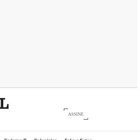
ASSINE