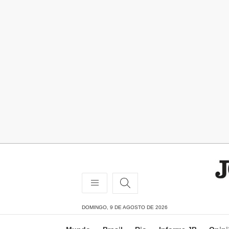
DOMINGO, 9 DE AGOSTO DE 2026