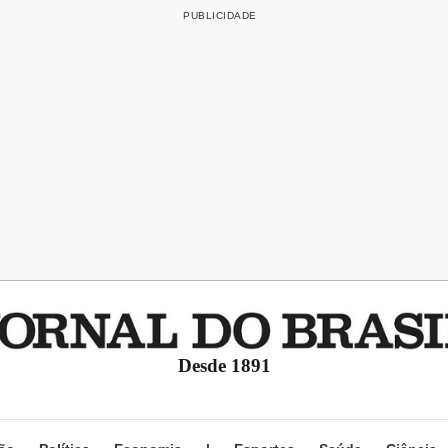
Desde 1891