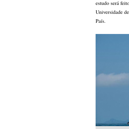
estudo será fei
Universidade de
País.