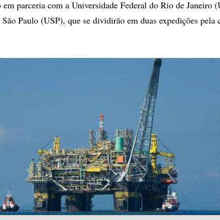
to em parceria com a Universidade Federal do Rio de Janeiro 
 São Paulo (USP), que se dividirão em duas expedições pela 