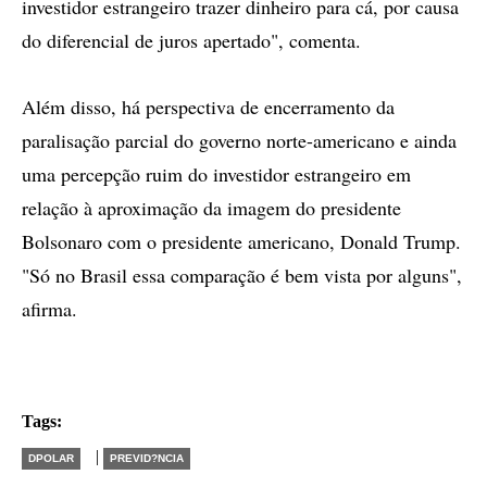
investidor estrangeiro trazer dinheiro para cá, por causa
do diferencial de juros apertado", comenta.
Além disso, há perspectiva de encerramento da
paralisação parcial do governo norte-americano e ainda
uma percepção ruim do investidor estrangeiro em
relação à aproximação da imagem do presidente
Bolsonaro com o presidente americano, Donald Trump.
"Só no Brasil essa comparação é bem vista por alguns",
afirma.
Tags:
|
DPOLAR
PREVID?NCIA