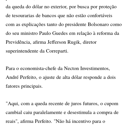
da queda do dólar no exterior, por busca por proteção
de tesourarias de bancos que não estão confortáveis
com as explicações tanto do presidente Bolsonaro como
do seu ministro Paulo Guedes em relação à reforma da
Previdência, afirma Jefferson Rugik, diretor
superintendente da Correparti.
Para o economista-chefe da Necton Investimentos,
André Perfeito, o ajuste de alta dólar responde a dois
fatores principais.
"Aqui, com a queda recente de juros futuros, o cupom
cambial caiu paralelamente e desestimula a compra de
reais", afirma Perfeito. "Não há incentivo para o