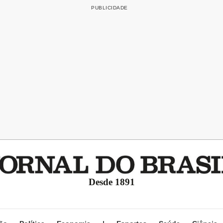
Desde 1891