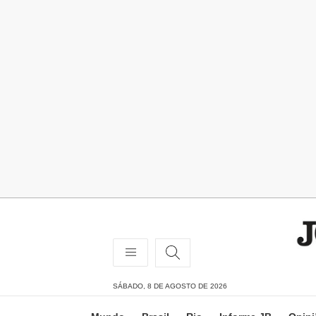
SÁBADO, 8 DE AGOSTO DE 2026