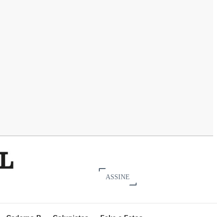
ASSINE