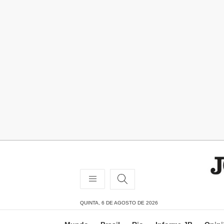
QUINTA, 6 DE AGOSTO DE 2026