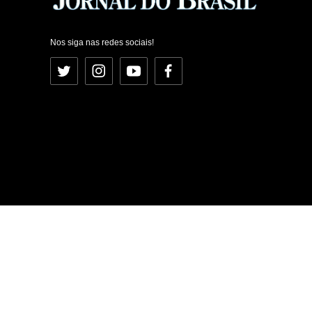
Nos siga nas redes sociais!
Twitter
Instagram
YouTube
Facebook