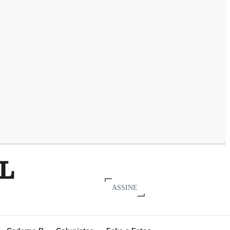
ASSINE