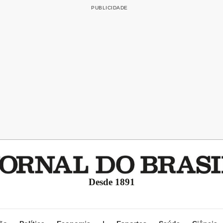
Desde 1891