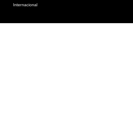
Internacional
Empresas e Negócios