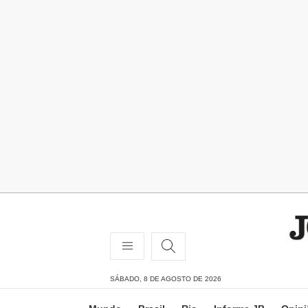
SÁBADO, 8 DE AGOSTO DE 2026