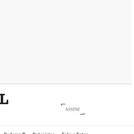
ASSINE