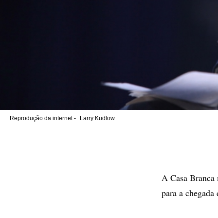
Reprodução da internet -
Larry Kudlow
A Casa Branca n
para a chegada 