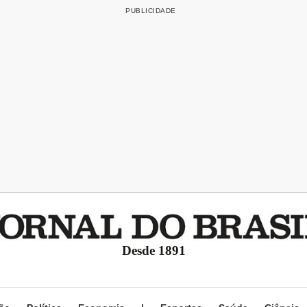
Desde 1891