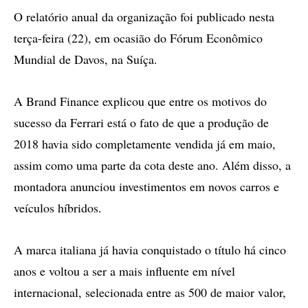
O relatório anual da organização foi publicado nesta
terça-feira (22), em ocasião do Fórum Econômico
Mundial de Davos, na Suíça.
A Brand Finance explicou que entre os motivos do
sucesso da Ferrari está o fato de que a produção de
2018 havia sido completamente vendida já em maio,
assim como uma parte da cota deste ano. Além disso, a
montadora anunciou investimentos em novos carros e
veículos híbridos.
A marca italiana já havia conquistado o título há cinco
anos e voltou a ser a mais influente em nível
internacional, selecionada entre as 500 de maior valor,