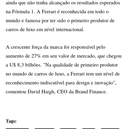
ainda que não tenha alcançado os resultados esperados
na Fórmula 1. A Ferrari é reconhecida em todo o
mundo e famosa por ter sido o primeiro produtor de
carros de luxo em nível internacional.
A crescente força da marca foi responsável pelo
aumento de 27% em seu valor de mercado, que chegou
a U$ 8,3 bilhões. "Na qualidade de primeiro produtor
no mundo de carros de luxo, a Ferrari tem um nível de
reconhecimento indiscutível para design e inovação",
comentou David Haigh, CEO da Brand Finance.
Tags: