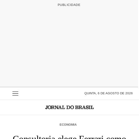
QUINTA, 6 DE AGOSTO DE 2026
ECONOMIA
Consultoria elege Ferrari como