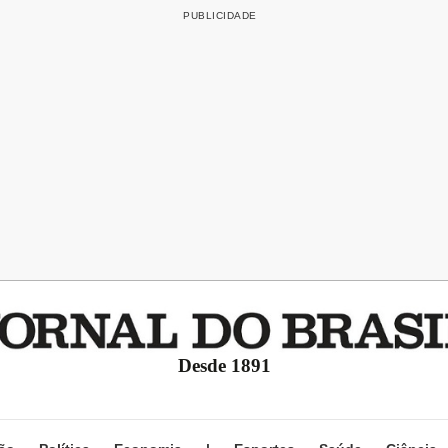
Desde 1891