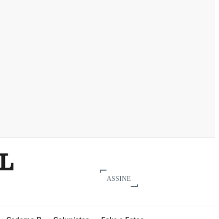
ASSINE