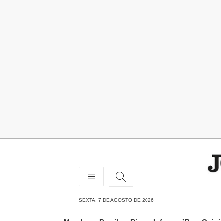
SEXTA, 7 DE AGOSTO DE 2026