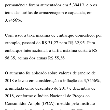
permanência foram aumentados em 5,3941% e o os
tetos das tarifas de armazenagem e capatazia, em
3,7456%.
Com isso, a taxa máxima de embarque doméstico, por
exemplo, passará de R$ 31,27 para R$ 32,95. Para
embarque internacional, a tarifa máxima custará R$
58,35, acima dos atuais R$ 55,36.
O aumento foi aplicado sobre valores de janeiro de
2018 e levou em consideração a inflação de 3,7456%,
acumulada entre dezembro de 2017 e dezembro de
2018, conforme o Índice Nacional de Preços ao
Consumidor Amplo (IPCA), medido pelo Instituto